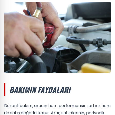
BAKIMIN FAYDALARI
Düzenli bakım, aracın hem performansını artırır hem
de satış değerini korur. Araç sahiplerinin, periyodik