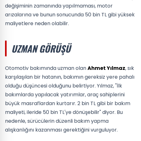
değişiminin zamanında yapılmaması, motor
arızalarına ve bunun sonucunda 50 bin TL gibi yüksek
maliyetlere neden olabilir.
UZMAN GÖRÜŞÜ
Otomotiv bakımında uzman olan
Ahmet Yılmaz
, sık
karşılaşılan bir hatanın, bakımın gereksiz yere pahalı
olduğu düşüncesi olduğunu belirtiyor. Yılmaz, "İlk
bakımlarda yapılacak yatırımlar, araç sahiplerini
büyük masraflardan kurtarır. 2 bin TL gibi bir bakım
maliyeti, ileride 50 bin TL'ye dönüşebilir" diyor. Bu
nedenle, sürücülerin düzenli bakım yapma
alışkanlığını kazanması gerektiğini vurguluyor.