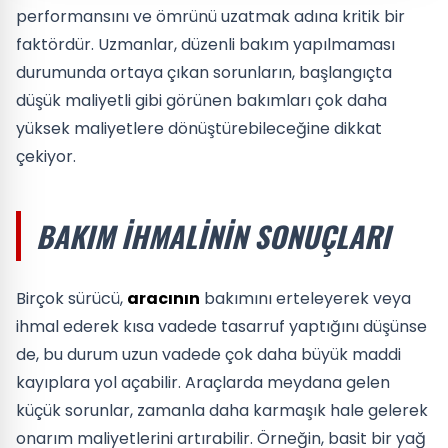
performansını ve ömrünü uzatmak adına kritik bir
faktördür. Uzmanlar, düzenli bakım yapılmaması
durumunda ortaya çıkan sorunların, başlangıçta
düşük maliyetli gibi görünen bakımları çok daha
yüksek maliyetlere dönüştürebileceğine dikkat
çekiyor.
BAKIM İHMALININ SONUÇLARI
Birçok sürücü,
aracının
bakımını erteleyerek veya
ihmal ederek kısa vadede tasarruf yaptığını düşünse
de, bu durum uzun vadede çok daha büyük maddi
kayıplara yol açabilir. Araçlarda meydana gelen
küçük sorunlar, zamanla daha karmaşık hale gelerek
onarım maliyetlerini artırabilir. Örneğin, basit bir yağ