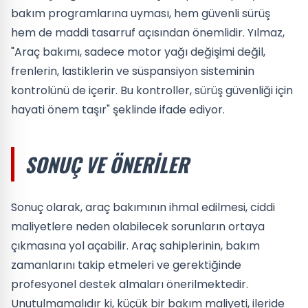
bakım programlarına uyması, hem güvenli sürüş
hem de maddi tasarruf açısından önemlidir. Yılmaz,
"Araç bakımı, sadece motor yağı değişimi değil,
frenlerin, lastiklerin ve süspansiyon sisteminin
kontrolünü de içerir. Bu kontroller, sürüş güvenliği için
hayati önem taşır" şeklinde ifade ediyor.
SONUÇ VE ÖNERILER
Sonuç olarak, araç bakımının ihmal edilmesi, ciddi
maliyetlere neden olabilecek sorunların ortaya
çıkmasına yol açabilir. Araç sahiplerinin, bakım
zamanlarını takip etmeleri ve gerektiğinde
profesyonel destek almaları önerilmektedir.
Unutulmamalıdır ki, küçük bir bakım maliyeti, ileride