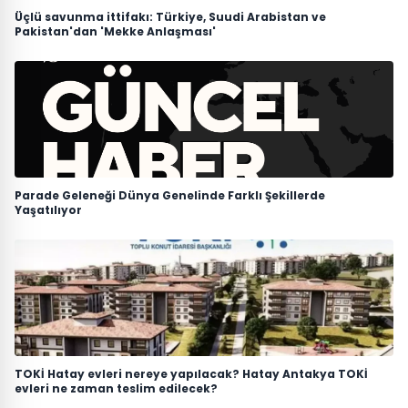
Üçlü savunma ittifakı: Türkiye, Suudi Arabistan ve
Pakistan'dan 'Mekke Anlaşması'
Parade Geleneği Dünya Genelinde Farklı Şekillerde
Yaşatılıyor
TOKİ Hatay evleri nereye yapılacak? Hatay Antakya TOKİ
evleri ne zaman teslim edilecek?