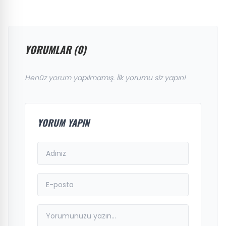
YORUMLAR (0)
Henüz yorum yapılmamış. İlk yorumu siz yapın!
YORUM YAPIN