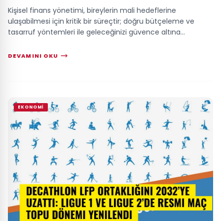
Kişisel finans yönetimi, bireylerin mali hedeflerine
ulaşabilmesi için kritik bir süreçtir; doğru bütçeleme ve
tasarruf yöntemleri ile geleceğinizi güvence altına
alabilirsiniz. Ekonomik belirsizlikle...
DEVAMINI OKU
EKONOMI