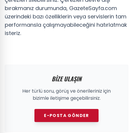
bırakmanız durumunda, GazeteSayfa.com
üzerindeki bazı özelliklerin veya servislerin tam
performansla çalışmayabileceğini hatırlatmak
isteriz.
BİZE ULAŞIN
Her türlü soru, görüş ve önerileriniz için
bizimle iletişime geçebilirsiniz.
E-POSTA GÖNDER