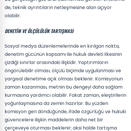
de, teknik ayrıntıların netleşmesine alan açıyor
olabilir.
DENETIM VE ÖLÇÜLÜLÜK TARTIŞMASI
Sosyal medya düzenlemelerinde en kırılgan nokta,
denetim gücünün kapsamı ile hukuk devleti ilkesinin
çizdiği sınırlar arasındaki ilişkidir. Yaptırımların
öngörülebilir olması, ölçülü biçimde uygulanması ve
yargısal denetime açık olması beklenir. Komisyonun
zaman kazanması, metnin bu dengeyi daha sağlam
kurmasına yardımcı olabilir. Fakat zaman, eleştirilerin
yoğunlaşmasına da zemin hazırlar. Bu yüzden
komisyon geri döndüğünde, ifade özgürlüğü ve hukuki
güvencelere ilişkin maddelerin daha net bir
çerçeveye oturması beklenir; aksi halde tartışma