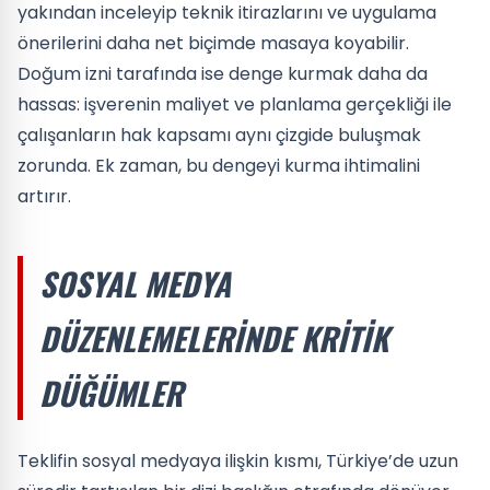
yakından inceleyip teknik itirazlarını ve uygulama
önerilerini daha net biçimde masaya koyabilir.
Doğum izni tarafında ise denge kurmak daha da
hassas: işverenin maliyet ve planlama gerçekliği ile
çalışanların hak kapsamı aynı çizgide buluşmak
zorunda. Ek zaman, bu dengeyi kurma ihtimalini
artırır.
SOSYAL MEDYA
DÜZENLEMELERINDE KRITIK
DÜĞÜMLER
Teklifin sosyal medyaya ilişkin kısmı, Türkiye’de uzun