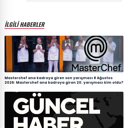
İLGİLİ HABERLER
Masterchef ana kadroya giren son yarışmacı 8 Ağustos
2026: Masterchef ana kadroya giren 20. yarışmacı kim oldu?