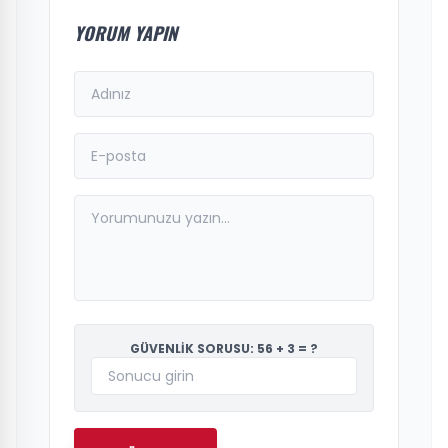
YORUM YAPIN
GÜVENLİK SORUSU: 56 + 3 = ?