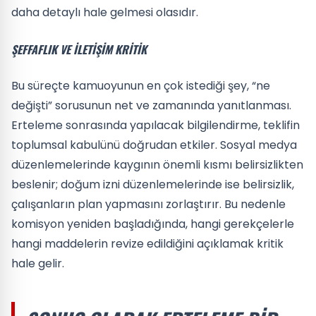
daha detaylı hale gelmesi olasıdır.
ŞEFFAFLIK VE ILETIŞIM KRITIK
Bu süreçte kamuoyunun en çok istediği şey, “ne
değişti” sorusunun net ve zamanında yanıtlanması.
Erteleme sonrasında yapılacak bilgilendirme, teklifin
toplumsal kabulünü doğrudan etkiler. Sosyal medya
düzenlemelerinde kaygının önemli kısmı belirsizlikten
beslenir; doğum izni düzenlemelerinde ise belirsizlik,
çalışanların plan yapmasını zorlaştırır. Bu nedenle
komisyon yeniden başladığında, hangi gerekçelerle
hangi maddelerin revize edildiğini açıklamak kritik
hale gelir.