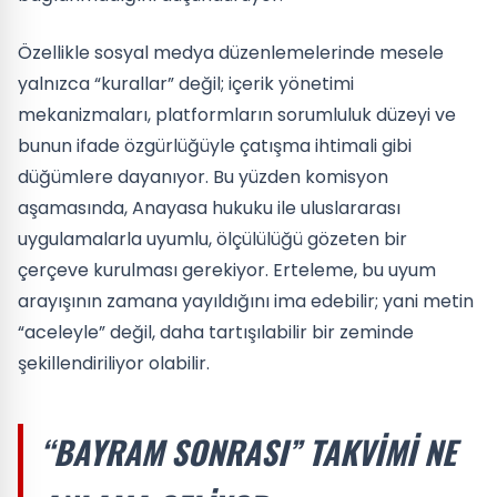
Özellikle sosyal medya düzenlemelerinde mesele
yalnızca “kurallar” değil; içerik yönetimi
mekanizmaları, platformların sorumluluk düzeyi ve
bunun ifade özgürlüğüyle çatışma ihtimali gibi
düğümlere dayanıyor. Bu yüzden komisyon
aşamasında, Anayasa hukuku ile uluslararası
uygulamalarla uyumlu, ölçülülüğü gözeten bir
çerçeve kurulması gerekiyor. Erteleme, bu uyum
arayışının zamana yayıldığını ima edebilir; yani metin
“aceleyle” değil, daha tartışılabilir bir zeminde
şekillendiriliyor olabilir.
“BAYRAM SONRASI” TAKVIMI NE