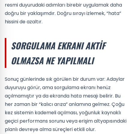
resmi duyurudaki adımları birebir uygulamak daha
doğru bir yaklaşımdır. Doğru sırayı izlemek, “hata”
hissini de azaltır.
SORGULAMA EKRANI AKTIF
OLMAZSA NE YAPILMALI
Sonuç günlerinde sık görülen bir durum var: Adaylar
duyuruyu görür, ama sorgulama ekranı henüz
açılmamıştır ya da ekranda hata mesajı belirir. Bu
her zaman bir “kalıcı arıza” anlamına gelmez. Çoğu
kez sistemin kademeli açılması, yoğunluk kaynaklı
geçici performans sorunu veya erişim altyapısındaki
planlı devreye alma süreçleri etkili olur.