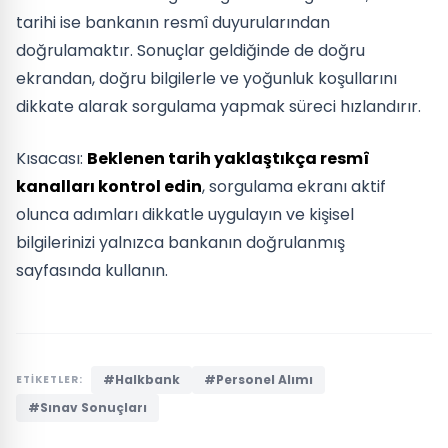
tarihi ise bankanın resmî duyurularından
doğrulamaktır. Sonuçlar geldiğinde de doğru
ekrandan, doğru bilgilerle ve yoğunluk koşullarını
dikkate alarak sorgulama yapmak süreci hızlandırır.
Kısacası:
Beklenen tarih yaklaştıkça resmî
kanalları kontrol edin
, sorgulama ekranı aktif
olunca adımları dikkatle uygulayın ve kişisel
bilgilerinizi yalnızca bankanın doğrulanmış
sayfasında kullanın.
#Halkbank
#Personel Alımı
ETİKETLER:
#Sınav Sonuçları