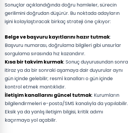
Sonuçlar açıklandığında doğru hamleler, sürecin
gerilimini doğrudan düşürür. Bu noktada adayların
işini kolaylaştıracak birkaç strateji öne çıkıyor:
Belge ve başvuru kayıtlarını hazır tutmak
:
Başvuru numarası, doğrulama bilgileri gibi unsurlar
sorgulama sırasında hız kazandırır.
Kısa bir takvim kurmak
: Sonuç duyurusundan sonra
itiraz ya da bir sonraki aşamaya dair duyurular aynı
gün içinde gelebilir; resmî kanalları o gün içinde
kontrol etmek mantıklıdır.
İletişim kanallarını güncel tutmak
: Kurumların
bilgilendirmeleri e-posta/SMS kanalıyla da yapılabilir.
Eksik ya da yanlış iletişim bilgisi, kritik adımı
kaçırmaya yol açabilir.