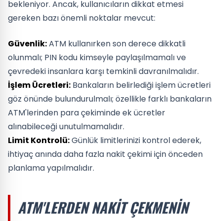
bekleniyor. Ancak, kullanıcıların dikkat etmesi
gereken bazı önemli noktalar mevcut:
Güvenlik:
ATM kullanırken son derece dikkatli
olunmalı; PIN kodu kimseyle paylaşılmamalı ve
çevredeki insanlara karşı temkinli davranılmalıdır.
İşlem Ücretleri:
Bankaların belirlediği işlem ücretleri
göz önünde bulundurulmalı; özellikle farklı bankaların
ATM'lerinden para çekiminde ek ücretler
alınabileceği unutulmamalıdır.
Limit Kontrolü:
Günlük limitlerinizi kontrol ederek,
ihtiyaç anında daha fazla nakit çekimi için önceden
planlama yapılmalıdır.
ATM'LERDEN NAKIT ÇEKMENIN