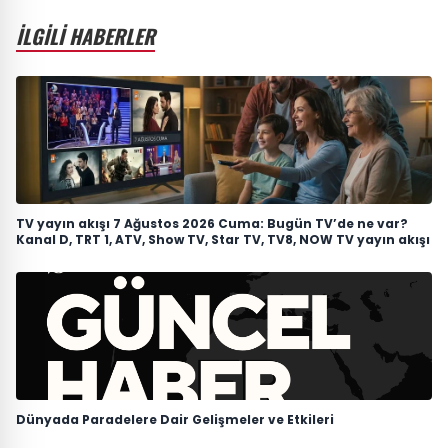
İLGİLİ HABERLER
TV yayın akışı 7 Ağustos 2026 Cuma: Bugün TV’de ne var?
Kanal D, TRT 1, ATV, Show TV, Star TV, TV8, NOW TV yayın akışı
Dünyada Paradelere Dair Gelişmeler ve Etkileri