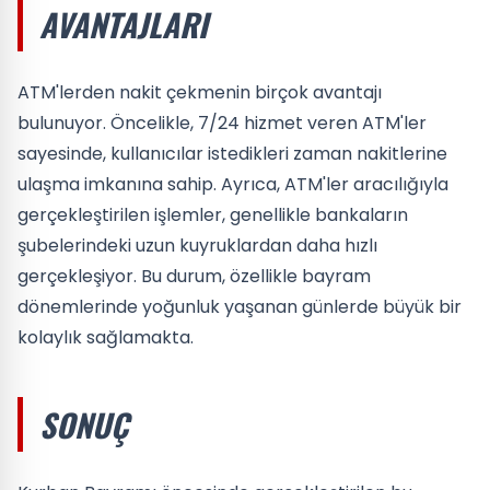
AVANTAJLARI
ATM'lerden nakit çekmenin birçok avantajı
bulunuyor. Öncelikle, 7/24 hizmet veren ATM'ler
sayesinde, kullanıcılar istedikleri zaman nakitlerine
ulaşma imkanına sahip. Ayrıca, ATM'ler aracılığıyla
gerçekleştirilen işlemler, genellikle bankaların
şubelerindeki uzun kuyruklardan daha hızlı
gerçekleşiyor. Bu durum, özellikle bayram
dönemlerinde yoğunluk yaşanan günlerde büyük bir
kolaylık sağlamakta.
SONUÇ