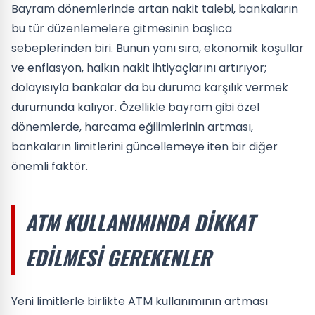
Bayram dönemlerinde artan nakit talebi, bankaların
bu tür düzenlemelere gitmesinin başlıca
sebeplerinden biri. Bunun yanı sıra, ekonomik koşullar
ve enflasyon, halkın nakit ihtiyaçlarını artırıyor;
dolayısıyla bankalar da bu duruma karşılık vermek
durumunda kalıyor. Özellikle bayram gibi özel
dönemlerde, harcama eğilimlerinin artması,
bankaların limitlerini güncellemeye iten bir diğer
önemli faktör.
ATM KULLANIMINDA DIKKAT
EDILMESI GEREKENLER
Yeni limitlerle birlikte ATM kullanımının artması