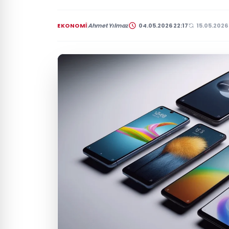
EKONOMI
Ahmet Yılmaz
04.05.2026 22:17
15.05.2026 