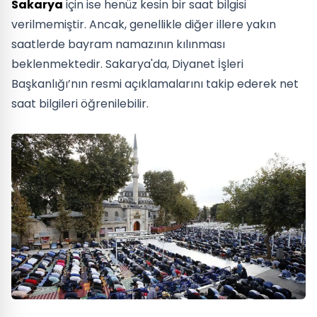
Sakarya
için ise henüz kesin bir saat bilgisi
verilmemiştir. Ancak, genellikle diğer illere yakın
saatlerde bayram namazının kılınması
beklenmektedir. Sakarya'da, Diyanet İşleri
Başkanlığı’nın resmi açıklamalarını takip ederek net
saat bilgileri öğrenilebilir.