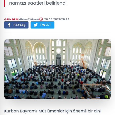
namazı saatleri belirlendi.
GÜNDEM
Ahmet Yılmaz
26.05.2026 20:28
PAYLAŞ
TWEET
Kurban Bayramı, Müslümanlar için önemli bir dini