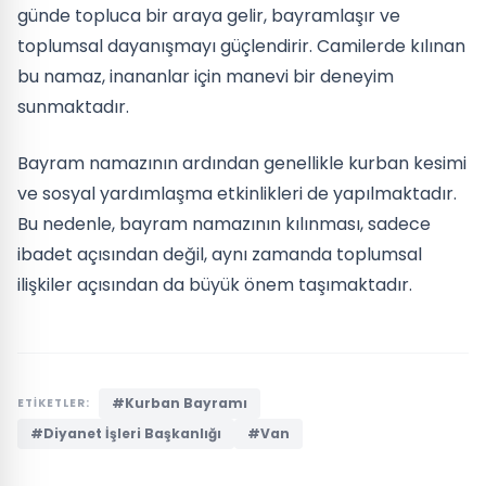
günde topluca bir araya gelir, bayramlaşır ve
toplumsal dayanışmayı güçlendirir. Camilerde kılınan
bu namaz, inananlar için manevi bir deneyim
sunmaktadır.
Bayram namazının ardından genellikle kurban kesimi
ve sosyal yardımlaşma etkinlikleri de yapılmaktadır.
Bu nedenle, bayram namazının kılınması, sadece
ibadet açısından değil, aynı zamanda toplumsal
ilişkiler açısından da büyük önem taşımaktadır.
#Kurban Bayramı
ETİKETLER:
#Diyanet İşleri Başkanlığı
#Van