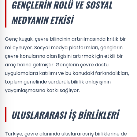
GENÇLERIN ROLÜ VE SOSYAL
MEDYANIN ETKISI
Genç kuşak, çevre bilincinin artırılmasında kritik bir
rol oynuyor. Sosyal medya platformları, gençlerin
çevre konularına olan ilgisini artırmak için etkili bir
araç haline gelmiştir. Gençlerin çevre dostu
uygulamalara katılımı ve bu konudaki farkındalıkları,
toplum genelinde sürdürülebilirlik anlayışının
yaygınlaşmasına katkı sağlıyor.
ULUSLARARASI İŞ BIRLIKLERI
Türkiye, çevre alanında uluslararası iş birliklerine de