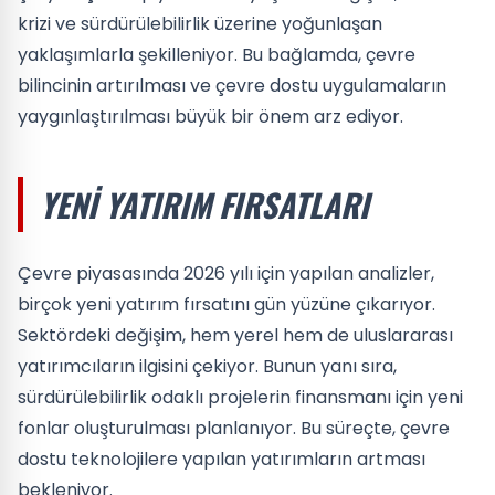
krizi ve sürdürülebilirlik üzerine yoğunlaşan
yaklaşımlarla şekilleniyor. Bu bağlamda, çevre
bilincinin artırılması ve çevre dostu uygulamaların
yaygınlaştırılması büyük bir önem arz ediyor.
YENI YATIRIM FIRSATLARI
Çevre piyasasında 2026 yılı için yapılan analizler,
birçok yeni yatırım fırsatını gün yüzüne çıkarıyor.
Sektördeki değişim, hem yerel hem de uluslararası
yatırımcıların ilgisini çekiyor. Bunun yanı sıra,
sürdürülebilirlik odaklı projelerin finansmanı için yeni
fonlar oluşturulması planlanıyor. Bu süreçte, çevre
dostu teknolojilere yapılan yatırımların artması
bekleniyor.