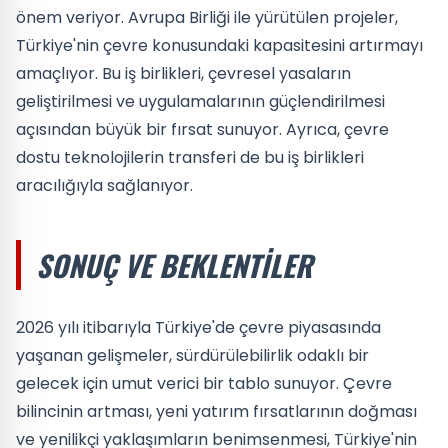
önem veriyor. Avrupa Birliği ile yürütülen projeler,
Türkiye'nin çevre konusundaki kapasitesini artırmayı
amaçlıyor. Bu iş birlikleri, çevresel yasaların
geliştirilmesi ve uygulamalarının güçlendirilmesi
açısından büyük bir fırsat sunuyor. Ayrıca, çevre
dostu teknolojilerin transferi de bu iş birlikleri
aracılığıyla sağlanıyor.
SONUÇ VE BEKLENTILER
2026 yılı itibarıyla Türkiye'de çevre piyasasında
yaşanan gelişmeler, sürdürülebilirlik odaklı bir
gelecek için umut verici bir tablo sunuyor. Çevre
bilincinin artması, yeni yatırım fırsatlarının doğması
ve yenilikçi yaklaşımların benimsenmesi, Türkiye'nin