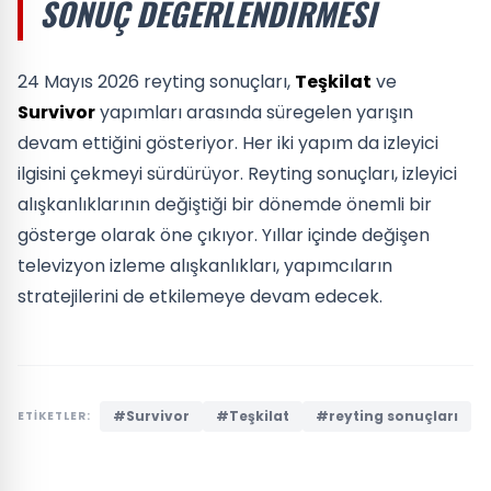
SONUÇ DEĞERLENDIRMESI
24 Mayıs 2026 reyting sonuçları,
Teşkilat
ve
Survivor
yapımları arasında süregelen yarışın
devam ettiğini gösteriyor. Her iki yapım da izleyici
ilgisini çekmeyi sürdürüyor. Reyting sonuçları, izleyici
alışkanlıklarının değiştiği bir dönemde önemli bir
gösterge olarak öne çıkıyor. Yıllar içinde değişen
televizyon izleme alışkanlıkları, yapımcıların
stratejilerini de etkilemeye devam edecek.
#Survivor
#Teşkilat
#reyting sonuçları
ETİKETLER: