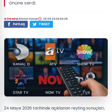
önüne serdi.
GÜNDEM
Ahmet Yılmaz
25.05.2026 06:28
PAYLAŞ
TWEET
24 Mayıs 2026 tarihinde açıklanan reyting sonuçları,