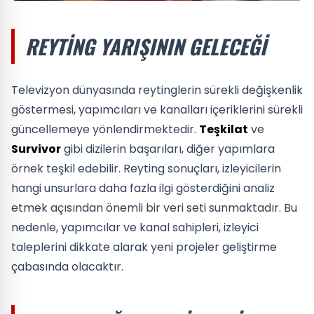
REYTING YARIŞININ GELECEĞI
Televizyon dünyasında reytinglerin sürekli değişkenlik
göstermesi, yapımcıları ve kanalları içeriklerini sürekli
güncellemeye yönlendirmektedir.
Teşkilat
ve
Survivor
gibi dizilerin başarıları, diğer yapımlara
örnek teşkil edebilir. Reyting sonuçları, izleyicilerin
hangi unsurlara daha fazla ilgi gösterdiğini analiz
etmek açısından önemli bir veri seti sunmaktadır. Bu
nedenle, yapımcılar ve kanal sahipleri, izleyici
taleplerini dikkate alarak yeni projeler geliştirme
çabasında olacaktır.