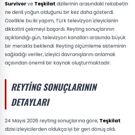
Survivor
ve
Teşkilat
dizilerinin arasındaki rekabetin
ne denli yoğun olduğunu bir kez daha gösterdi.
Özellikle bu iki yapım, Türk televizyon izleyicisinin
dikkatini çekmeyi başardı. Reyting sonuçlarının
açıklandığı gün, televizyon kanalları arasında büyük
bir merakla beklendi. Reyting ölçümleme sisteminin
sağladığı veriler, izleyici davranışlarını anlamak
açısından önemli bir kaynak oluşturmaktadır.
REYTING SONUÇLARININ
DETAYLARI
24 Mayıs 2026 reyting sonuçlarına göre,
Teşkilat
dizisi izleyicilerden oldukça iyi bir geri dönüş aldı.