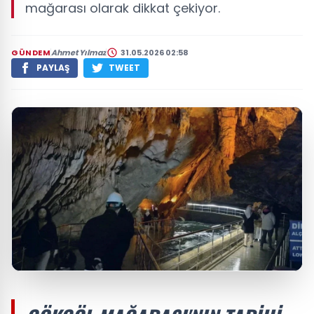
mağarası olarak dikkat çekiyor.
GÜNDEM
Ahmet Yılmaz
31.05.2026 02:58
PAYLAŞ
TWEET