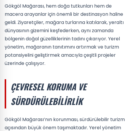
Gökgöl Mağarası, hem doğa tutkunları hem de
macera arayanlar için önemli bir destinasyon haline
geldi. Ziyaretçiler, mağara turlarına katılarak, yeraltı
dünyasının gizemini keşfederken, aynı zamanda
bölgenin doğal güzelliklerinin tadını çıkarıyor. Yerel
yönetim, mağaranın tanıtımını artırmak ve turizm
potansiyelini geliştirmek amacıyla çeşitli projeler
üzerinde çalışıyor.
ÇEVRESEL KORUMA VE
SÜRDÜRÜLEBILIRLIK
Gökgöl Mağarası’nın korunması, sürdürülebilir turizm
açısından büyük önem taşımaktadır. Yerel yönetim