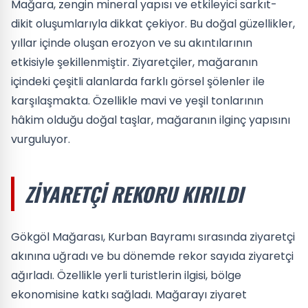
Mağara, zengin mineral yapısı ve etkileyici sarkıt-
dikit oluşumlarıyla dikkat çekiyor. Bu doğal güzellikler,
yıllar içinde oluşan erozyon ve su akıntılarının
etkisiyle şekillenmiştir. Ziyaretçiler, mağaranın
içindeki çeşitli alanlarda farklı görsel şölenler ile
karşılaşmakta. Özellikle mavi ve yeşil tonlarının
hâkim olduğu doğal taşlar, mağaranın ilginç yapısını
vurguluyor.
ZIYARETÇI REKORU KIRILDI
Gökgöl Mağarası, Kurban Bayramı sırasında ziyaretçi
akınına uğradı ve bu dönemde rekor sayıda ziyaretçi
ağırladı. Özellikle yerli turistlerin ilgisi, bölge
ekonomisine katkı sağladı. Mağarayı ziyaret