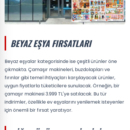
BEYAZ EŞYA FIRSATLARI
Beyaz eşyalar kategorisinde ise çeşitli ürünler öne
çıkmakta. Çamaşır makineleri, buzdolapları ve
fırınlar gibi temel ihtiyaçları karşılayacak ürünler,
uygun fiyatlarla tüketicilere sunulacak. Örneğin, bir
çamaşır makinesi 3.999 TL'ye satılacak. Bu tür
indirimler, özellikle ev eşyalarını yenilemek isteyenler
için önemli bir fırsat yaratıyor.