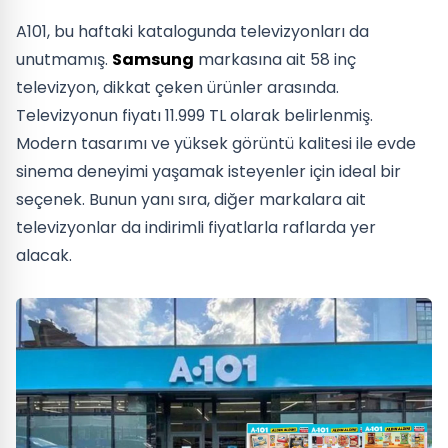
A101, bu haftaki katalogunda televizyonları da
unutmamış.
Samsung
markasına ait 58 inç
televizyon, dikkat çeken ürünler arasında.
Televizyonun fiyatı 11.999 TL olarak belirlenmiş.
Modern tasarımı ve yüksek görüntü kalitesi ile evde
sinema deneyimi yaşamak isteyenler için ideal bir
seçenek. Bunun yanı sıra, diğer markalara ait
televizyonlar da indirimli fiyatlarla raflarda yer
alacak.