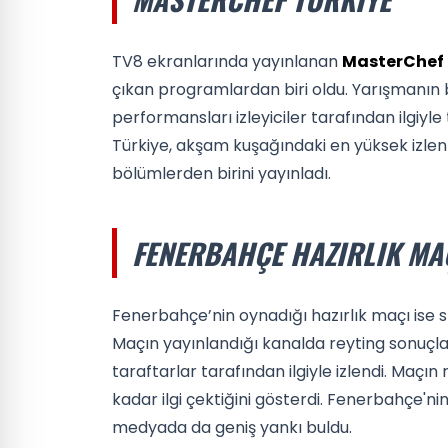
TV8 ekranlarında yayınlanan
MasterChef 
çıkan programlardan biri oldu. Yarışmanın
performansları izleyiciler tarafından ilgiyl
Türkiye, akşam kuşağındaki en yüksek izlenm
bölümlerden birini yayınladı.
FENERBAHÇE HAZIRLIK MA
Fenerbahçe’nin oynadığı hazırlık maçı ise 
Maçın yayınlandığı kanalda reyting sonuçla
taraftarlar tarafından ilgiyle izlendi. Maçın 
kadar ilgi çektiğini gösterdi. Fenerbahçe'nin 
medyada da geniş yankı buldu.