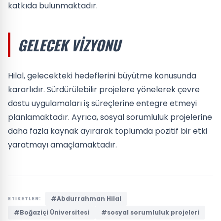
katkıda bulunmaktadır.
GELECEK VIZYONU
Hilal, gelecekteki hedeflerini büyütme konusunda
kararlıdır. Sürdürülebilir projelere yönelerek çevre
dostu uygulamaları iş süreçlerine entegre etmeyi
planlamaktadır. Ayrıca, sosyal sorumluluk projelerine
daha fazla kaynak ayırarak toplumda pozitif bir etki
yaratmayı amaçlamaktadır.
#Abdurrahman Hilal
ETİKETLER:
#Boğaziçi Üniversitesi
#sosyal sorumluluk projeleri