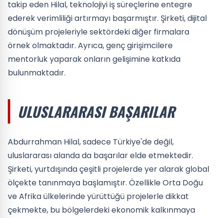
takip eden Hilal, teknolojiyi iş süreçlerine entegre
ederek verimliliği artırmayı başarmıştır. Şirketi, dijital
dönüşüm projeleriyle sektördeki diğer firmalara
örnek olmaktadır. Ayrıca, genç girişimcilere
mentorluk yaparak onların gelişimine katkıda
bulunmaktadır.
ULUSLARARASI BAŞARILAR
Abdurrahman Hilal, sadece Türkiye'de değil,
uluslararası alanda da başarılar elde etmektedir.
Şirketi, yurtdışında çeşitli projelerde yer alarak global
ölçekte tanınmaya başlamıştır. Özellikle Orta Doğu
ve Afrika ülkelerinde yürüttüğü projelerle dikkat
çekmekte, bu bölgelerdeki ekonomik kalkınmaya