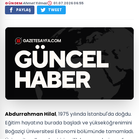
GÜNDEM
Ahmet Yılmaz
01.07.2026 06:55
PAYLAŞ
TWEET
Abdurrahman Hilal
, 1975 yılında İstanbul'da doğdu.
Eğitim hayatına burada başladı ve yükseköğrenimini
Boğaziçi Üniversitesi Ekonomi bölümünde tamamladı.