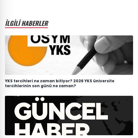
İLGİLİ HABERLER
YKS tercihleri ne zaman bitiyor? 2026 YKS üniversite
tercihlerinin son günü ne zaman?