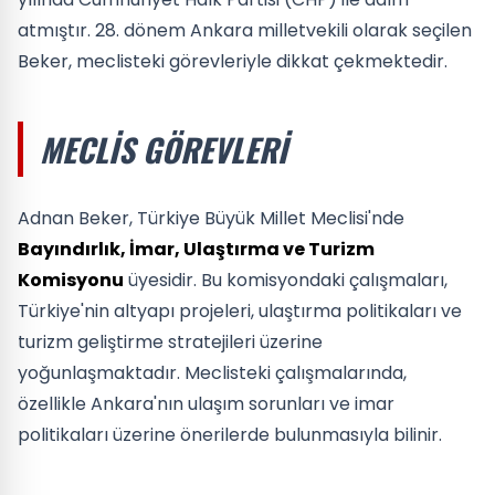
atmıştır. 28. dönem Ankara milletvekili olarak seçilen
Beker, meclisteki görevleriyle dikkat çekmektedir.
MECLIS GÖREVLERI
Adnan Beker, Türkiye Büyük Millet Meclisi'nde
Bayındırlık, İmar, Ulaştırma ve Turizm
Komisyonu
üyesidir. Bu komisyondaki çalışmaları,
Türkiye'nin altyapı projeleri, ulaştırma politikaları ve
turizm geliştirme stratejileri üzerine
yoğunlaşmaktadır. Meclisteki çalışmalarında,
özellikle Ankara'nın ulaşım sorunları ve imar
politikaları üzerine önerilerde bulunmasıyla bilinir.