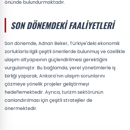
önünde bulundurmaktadır.
SON DÖNEMDEKI FAALIYETLERI
Son dönemde, Adnan Beker, Türkiye'deki ekonomik
zorluklarla ilgili çeşitli önerilerde bulunmuş ve özellikle
ulaşım altyapısının güçlendirilmesi gerektiğini
vurgulamıştır. Bu bağlamda, yerel yönetimlerle iş
birliği yaparak, Ankara'nın ulaşım sorunlarını
çözmeye yönelik projeler geliştirmeyi
hedeflemektedir. Ayrıca, turizm sektörünün
canlandırılması için çeşitli stratejiler de
önermektedir.