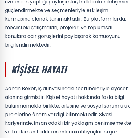
üzerinden yaptığı paylaşımlar, halkla olan iletişimini
güçlendirmekte ve seçmenleriyle etkileşim
kurmasına olanak tanımaktadır. Bu platformlarda,
meclisteki çalışmaları, projeleri ve toplumsal
konulara dair görüşlerini paylaşarak kamuoyunu
bilgilendirmektedir.
KIŞISEL HAYATI
Adnan Beker, iş dünyasındaki tecrübeleriyle siyaset
alanına girmiştir. Kişisel hayatı hakkında fazla bilgi
bulunmamakla birlikte, ailesine ve sosyal sorumluluk
projelerine önem verdiği bilinmektedir. Siyasi
kariyerinde, insan odaklı bir yaklaşım benimsemekte
ve toplumun farklı kesimlerinin ihtiyaçlarını göz