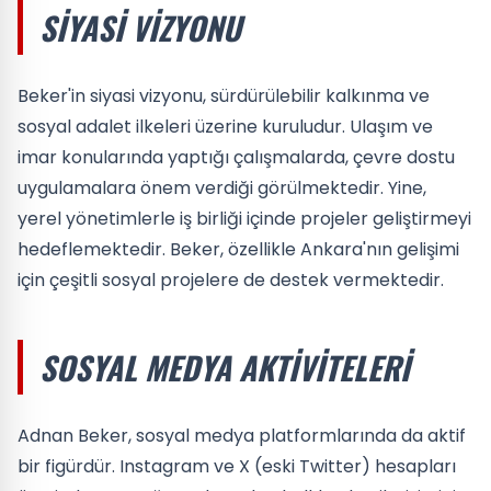
SIYASI VIZYONU
Beker'in siyasi vizyonu, sürdürülebilir kalkınma ve
sosyal adalet ilkeleri üzerine kuruludur. Ulaşım ve
imar konularında yaptığı çalışmalarda, çevre dostu
uygulamalara önem verdiği görülmektedir. Yine,
yerel yönetimlerle iş birliği içinde projeler geliştirmeyi
hedeflemektedir. Beker, özellikle Ankara'nın gelişimi
için çeşitli sosyal projelere de destek vermektedir.
SOSYAL MEDYA AKTIVITELERI
Adnan Beker, sosyal medya platformlarında da aktif
bir figürdür. Instagram ve X (eski Twitter) hesapları