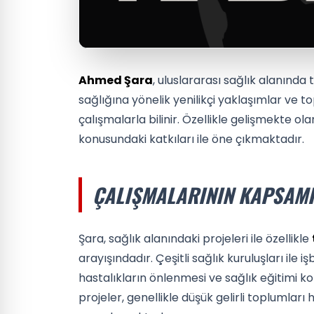
Ahmed Şara
, uluslararası sağlık alanında t
sağlığına yönelik yenilikçi yaklaşımlar ve t
çalışmalarla bilinir. Özellikle gelişmekte ol
konusundaki katkıları ile öne çıkmaktadır.
ÇALIŞMALARININ KAPSAMI
Şara, sağlık alanındaki projeleri ile özellikle
arayışındadır. Çeşitli sağlık kuruluşları ile i
hastalıkların önlenmesi ve sağlık eğitimi k
projeler, genellikle düşük gelirli toplumlar