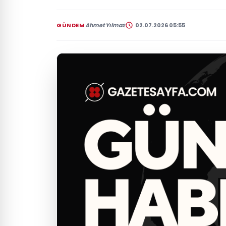
GÜNDEM
Ahmet Yılmaz
02.07.2026 05:55