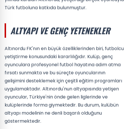
Türk futboluna katkıda bulunmuştur.
ALTYAPI VE GENÇ YETENEKLER
Altınordu FK'nın en büyük özelliklerinden biri, futbolcu
yetiştirme konusundaki kararlılığıdır. Kulüp, genç
oyunculara profesyonel futbol hayatına adım atma
fırsatı sunmakta ve bu süreçte oyuncularının
gelişimini desteklemek için çeşitli eğitim programları
uygulamaktadır. Altınordu'nun altyapısında yetişen
oyuncular, Türkiye'nin önde gelen liglerinde ve
kulüplerinde forma giymektedir. Bu durum, kulübün
altyapı modelinin ne denli başarılı olduğunu
göstermektedir.