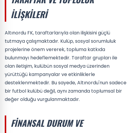
İLIŞKILERI
Altınordu FK, taraftarlarıyla olan ilişkisini güçlü
tutmaya çalışmaktadır. Kulüp, sosyal sorumluluk
projelerine önem vererek, topluma katkıda
bulunmayı hedeflemektedir. Taraftar grupları ile
olan iletişim, kulübün sosyal medya üzerinden
yürüttüğü kampanyalar ve etkinliklerle
desteklenmektedir. Bu sayede, Altınordu'nun sadece
bir futbol kulübü değil, aynı zamanda toplumsal bir
değer olduğu vurgulanmaktadır.
FINANSAL DURUM VE