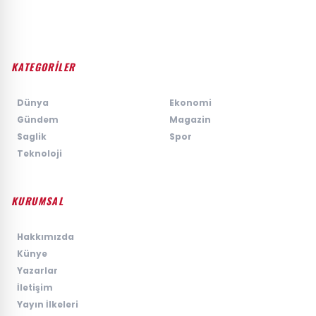
KATEGORİLER
›
Dünya
›
Ekonomi
›
Gündem
›
Magazin
›
Saglik
›
Spor
›
Teknoloji
KURUMSAL
›
Hakkımızda
›
Künye
›
Yazarlar
›
İletişim
›
Yayın İlkeleri