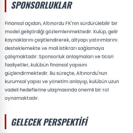
SPONSORLUKLAR
Finansal açıdan, Altınordu FK'nın sürdürülebilir bir
model geliştirdiği gözlemlenmektedir. Kulüp, gelir
kaynaklarını çeşitlendirerek, altyapı yatırımlarını
desteklemekte ve mali istikrarı sağlamaya
çalışmaktadır. Sponsorluk anlaşmaları ve ticari
faaliyetler, kulübün finansal yapısını
güçlendirmektedir. Bu süreçte, Altınordu'nun
kurumsal yapısı ve yönetim anlayışı, kulübün uzun
vadeli hedeflerine ulaşmasında önemli bir rol
oynamaktadır.
GELECEK PERSPEKTIFI