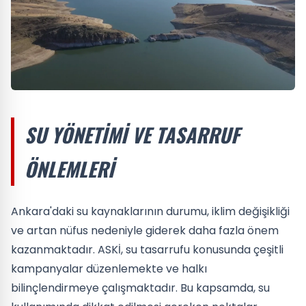
SU YÖNETIMI VE TASARRUF
ÖNLEMLERI
Ankara'daki su kaynaklarının durumu, iklim değişikliği
ve artan nüfus nedeniyle giderek daha fazla önem
kazanmaktadır. ASKİ, su tasarrufu konusunda çeşitli
kampanyalar düzenlemekte ve halkı
bilinçlendirmeye çalışmaktadır. Bu kapsamda, su