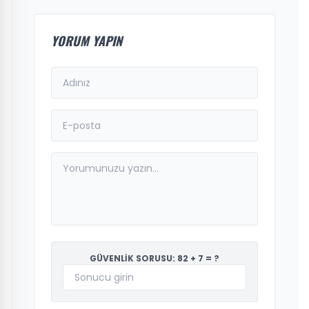
YORUM YAPIN
GÜVENLİK SORUSU: 82 + 7 = ?