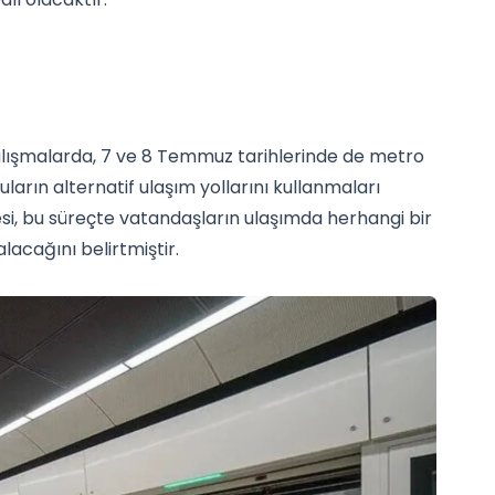
lışmalarda, 7 ve 8 Temmuz tarihlerinde de metro
uların alternatif ulaşım yollarını kullanmaları
si, bu süreçte vatandaşların ulaşımda herhangi bir
lacağını belirtmiştir.