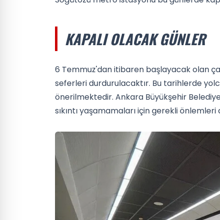
KAPALI OLACAK GÜNLER
6 Temmuz'dan itibaren başlayacak olan ça
seferleri durdurulacaktır. Bu tarihlerde yolc
önerilmektedir. Ankara Büyükşehir Belediye
sıkıntı yaşamamaları için gerekli önlemleri a