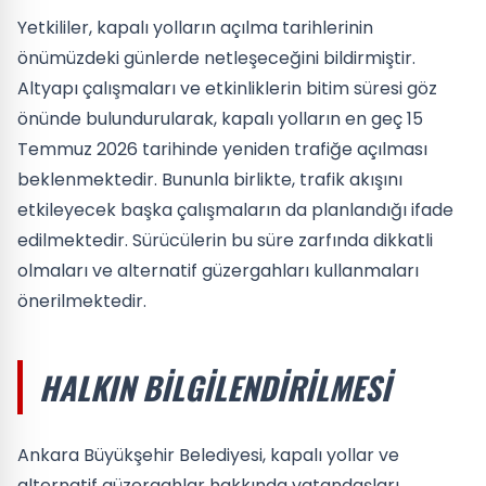
Yetkililer, kapalı yolların açılma tarihlerinin
önümüzdeki günlerde netleşeceğini bildirmiştir.
Altyapı çalışmaları ve etkinliklerin bitim süresi göz
önünde bulundurularak, kapalı yolların en geç 15
Temmuz 2026 tarihinde yeniden trafiğe açılması
beklenmektedir. Bununla birlikte, trafik akışını
etkileyecek başka çalışmaların da planlandığı ifade
edilmektedir. Sürücülerin bu süre zarfında dikkatli
olmaları ve alternatif güzergahları kullanmaları
önerilmektedir.
HALKIN BILGILENDIRILMESI
Ankara Büyükşehir Belediyesi, kapalı yollar ve
alternatif güzergahlar hakkında vatandaşları