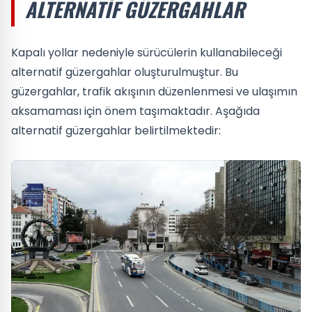
ALTERNATIF GÜZERGAHLAR
Kapalı yollar nedeniyle sürücülerin kullanabileceği
alternatif güzergahlar oluşturulmuştur. Bu
güzergahlar, trafik akışının düzenlenmesi ve ulaşımın
aksamaması için önem taşımaktadır. Aşağıda
alternatif güzergahlar belirtilmektedir: