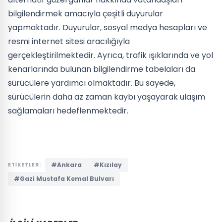
bilgilendirmek amacıyla çeşitli duyurular
yapmaktadır. Duyurular, sosyal medya hesapları ve
resmi internet sitesi aracılığıyla
gerçekleştirilmektedir. Ayrıca, trafik ışıklarında ve yol
kenarlarında bulunan bilgilendirme tabelaları da
sürücülere yardımcı olmaktadır. Bu sayede,
sürücülerin daha az zaman kaybı yaşayarak ulaşım
sağlamaları hedeflenmektedir.
#Ankara
#Kızılay
ETİKETLER:
#Gazi Mustafa Kemal Bulvarı