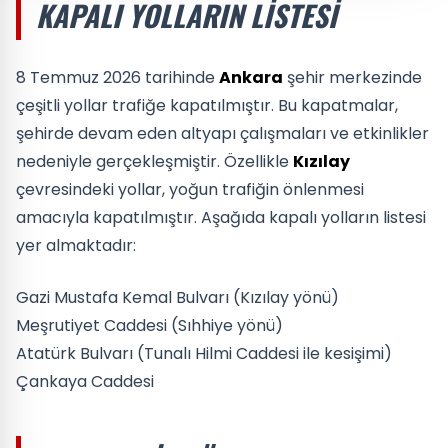
KAPALI YOLLARIN LISTESI
8 Temmuz 2026 tarihinde
Ankara
şehir merkezinde
çeşitli yollar trafiğe kapatılmıştır. Bu kapatmalar,
şehirde devam eden altyapı çalışmaları ve etkinlikler
nedeniyle gerçekleşmiştir. Özellikle
Kızılay
çevresindeki yollar, yoğun trafiğin önlenmesi
amacıyla kapatılmıştır. Aşağıda kapalı yolların listesi
yer almaktadır:
Gazi Mustafa Kemal Bulvarı (Kızılay yönü)
Meşrutiyet Caddesi (Sıhhiye yönü)
Atatürk Bulvarı (Tunalı Hilmi Caddesi ile kesişimi)
Çankaya Caddesi