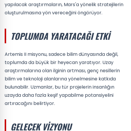
yapılacak araştırmaların, Mars'a yönelik stratejilerin
oluşturulmasına yön vereceğini öngörüyor.
TOPLUMDA YARATACAĞI ETKI
Artemis II misyonu, sadece bilim dünyasında değil,
toplumda da büyük bir heyecan yaratıyor. Uzay
araştırmalarına olan ilginin artması, genç nesillerin
bilim ve teknoloji alanlarına yönelmesine katkıda
bulunabilir. Uzmanlar, bu tür projelerin insanlığın
uzayda daha fazla keşif yapabilme potansiyelini
artıracağını belirtiyor.
GELECEK VIZYONU