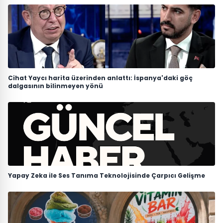
Cihat Yaycı harita üzerinden anlattı: İspanya'daki göç
dalgasının bilinmeyen yönü
Yapay Zeka ile Ses Tanıma Teknolojisinde Çarpıcı Gelişme