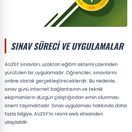
SINAV SÜRECI VE UYGULAMALAR
AUZEF sınavları, uzaktan eğitim sistemi üzerinden
yürütülen bir uygulamadır. Öğrenciler, sınavlarını
online olarak gerçekleştireceklerdir. Bu nedenle,
sınav günü internet bağlantısının ve teknik
ekipmanların düzgün çalıştığından emin olunması
önem taşımaktadır. Sınav uygulaması hakkında daha
fazla bilgiye, AUZEF’in resmi web sitesinden
ulaşılabilir.