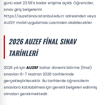
günü saat 23.59'a kadar erişime açıldı. Öğrenciler,
sınav giriş belgelerini
https://auzefsinav.istanbul.edu.tr
adresinden veya
AUZEF mobil uygulaması üzerinden alabilecekler.
2026 AUZEF FINAL SINAV
TARIHLERI
2026 yılı için
AUZEF
bahar dönemi bitirme (final)
sınavları 6-7 Haziran 2026 tarihlerinde
gerçekleştirilecektir. Bu tarihlerde öğrencilerin
sınavlara katılabilmesi için gerekli belgeleri edinmiş
olmaları gerekmektedir.