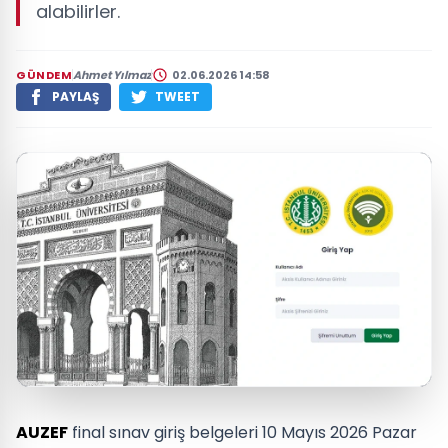
alabilirler.
GÜNDEM
Ahmet Yılmaz
02.06.2026 14:58
PAYLAŞ
TWEET
AUZEF
final sınav giriş belgeleri 10 Mayıs 2026 Pazar