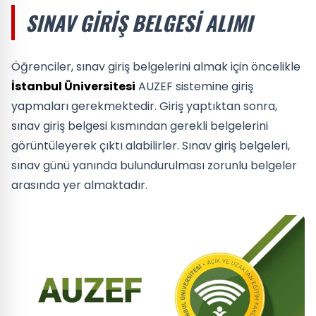
SINAV GIRIŞ BELGESI ALIMI
Öğrenciler, sınav giriş belgelerini almak için öncelikle
İstanbul Üniversitesi
AUZEF sistemine giriş
yapmaları gerekmektedir. Giriş yaptıktan sonra,
sınav giriş belgesi kısmından gerekli belgelerini
görüntüleyerek çıktı alabilirler. Sınav giriş belgeleri,
sınav günü yanında bulundurulması zorunlu belgeler
arasında yer almaktadır.