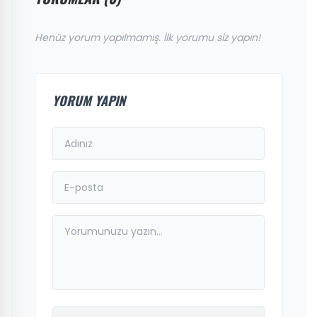
Henüz yorum yapılmamış. İlk yorumu siz yapın!
YORUM YAPIN