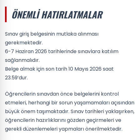
ÖNEMLI HATIRLATMALAR
Sınav giriş belgesinin mutlaka alınması
gerekmektedir.
6-7 Haziran 2026 tarihlerinde sınavlara katılım
sağlanmalıdır.
Belge almak için son tarih 10 Mayıs 2026 saat
23.59’dur.
Öğrencilerin sınavdan önce belgelerini kontrol
etmeleri, herhangi bir sorun yaşamamaları açısından
büyük önem taşımaktadır. Sınav tarihleri yaklaşırken,
öğrencilerin hazırlıklarını gözden geçirmeleri ve
gerekli düzenlemeleri yapmaları önerilmektedir.