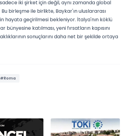
sadece iki şirket için değil, aynı zamanda global
Bu birleşme ile birlikte, Baykar'ın uluslararası
in hayata geçirilmesi bekleniyor. İtalya'nın köklü
r bünyesine katılması, yeni fırsatların kapısını
aklıklarının sonuçlarını daha net bir şekilde ortaya
#Roma