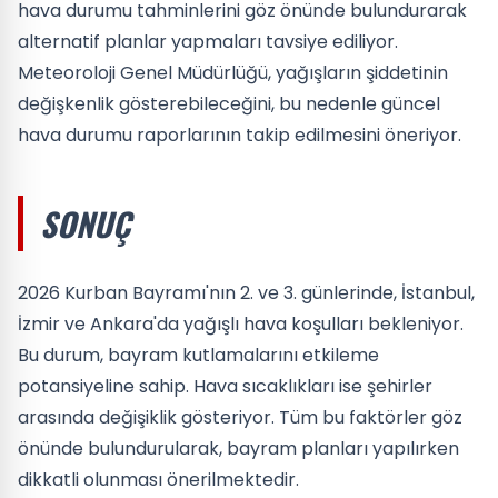
hava durumu tahminlerini göz önünde bulundurarak
alternatif planlar yapmaları tavsiye ediliyor.
Meteoroloji Genel Müdürlüğü, yağışların şiddetinin
değişkenlik gösterebileceğini, bu nedenle güncel
hava durumu raporlarının takip edilmesini öneriyor.
SONUÇ
2026 Kurban Bayramı'nın 2. ve 3. günlerinde, İstanbul,
İzmir ve Ankara'da yağışlı hava koşulları bekleniyor.
Bu durum, bayram kutlamalarını etkileme
potansiyeline sahip. Hava sıcaklıkları ise şehirler
arasında değişiklik gösteriyor. Tüm bu faktörler göz
önünde bulundurularak, bayram planları yapılırken
dikkatli olunması önerilmektedir.