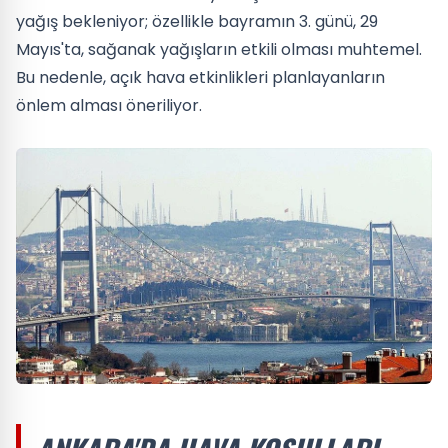
yağış bekleniyor; özellikle bayramın 3. günü, 29
Mayıs'ta, sağanak yağışların etkili olması muhtemel.
Bu nedenle, açık hava etkinlikleri planlayanların
önlem alması öneriliyor.