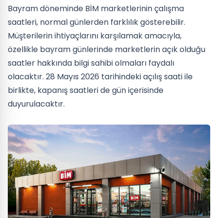
Bayram döneminde BİM marketlerinin çalışma
saatleri, normal günlerden farklılık gösterebilir.
Müşterilerin ihtiyaçlarını karşılamak amacıyla,
özellikle bayram günlerinde marketlerin açık olduğu
saatler hakkında bilgi sahibi olmaları faydalı
olacaktır. 28 Mayıs 2026 tarihindeki açılış saati ile
birlikte, kapanış saatleri de gün içerisinde
duyurulacaktır.