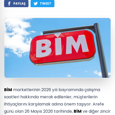
PAYLAŞ
TWEET
BİM
marketlerinin 2026 yılı bayramında çalışma
saatleri hakkında merak edilenler, müşterilerin
ihtiyaçlarını karşılamak adına önem taşıyor. Arefe
günü olan 26 Mayıs 2026 tarihinde,
BİM
ve diğer zincir