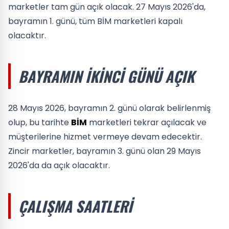
marketler tam gün açık olacak. 27 Mayıs 2026'da,
bayramın 1. günü, tüm BİM marketleri kapalı
olacaktır.
BAYRAMIN İKINCI GÜNÜ AÇIK
28 Mayıs 2026, bayramın 2. günü olarak belirlenmiş
olup, bu tarihte
BİM
marketleri tekrar açılacak ve
müşterilerine hizmet vermeye devam edecektir.
Zincir marketler, bayramın 3. günü olan 29 Mayıs
2026'da da açık olacaktır.
ÇALIŞMA SAATLERI