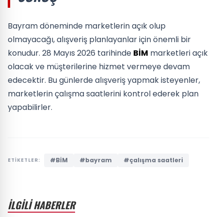
Bayram döneminde marketlerin açık olup
olmayacağı, alışveriş planlayanlar için önemli bir
konudur. 28 Mayıs 2026 tarihinde
BİM
marketleri açık
olacak ve müşterilerine hizmet vermeye devam
edecektir. Bu günlerde alışveriş yapmak isteyenler,
marketlerin çalışma saatlerini kontrol ederek plan
yapabilirler.
#BİM
#bayram
#çalışma saatleri
ETİKETLER:
İLGİLİ HABERLER