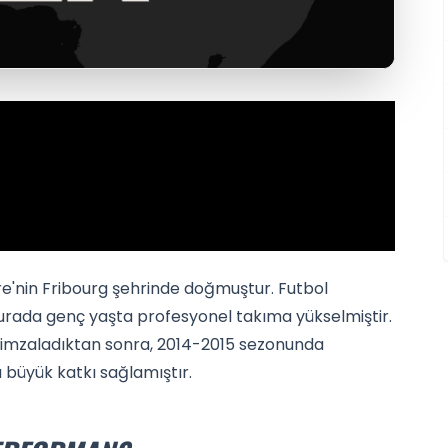
içre'nin Fribourg şehrinde doğmuştur. Futbol
rada genç yaşta profesyonel takıma yükselmiştir.
e imzaladıktan sonra, 2014-2015 sezonunda
büyük katkı sağlamıştır.