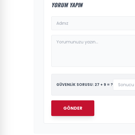
YORUM YAPIN
GÜVENLİK SORUSU: 27 + 9 = ?
GÖNDER