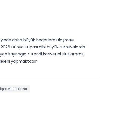
eyinde daha büyük hedeflere ulaşmayı
 2026 Dünya Kupası gibi büyük turnuvalarda
yon kaynağıdır. Kendi kariyerini uluslararası
 geleni yapmaktadır.
içre Milli Takımı