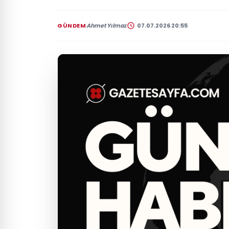
GÜNDEM
Ahmet Yılmaz
07.07.2026 20:55