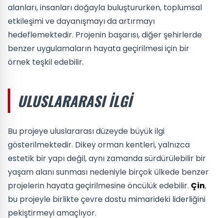
alanları, insanları doğayla buluştururken, toplumsal
etkileşimi ve dayanışmayı da artırmayı
hedeflemektedir. Projenin başarısı, diğer şehirlerde
benzer uygulamaların hayata geçirilmesi için bir
örnek teşkil edebilir.
ULUSLARARASI İLGI
Bu projeye uluslararası düzeyde büyük ilgi
gösterilmektedir. Dikey orman kentleri, yalnızca
estetik bir yapı değil, aynı zamanda sürdürülebilir bir
yaşam alanı sunması nedeniyle birçok ülkede benzer
projelerin hayata geçirilmesine öncülük edebilir.
Çin
,
bu projeyle birlikte çevre dostu mimarideki liderliğini
pekiştirmeyi amaçlıyor.