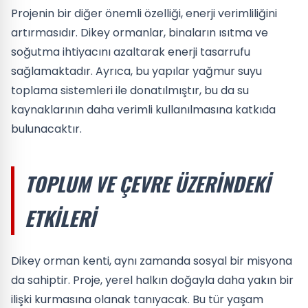
Projenin bir diğer önemli özelliği, enerji verimliliğini
artırmasıdır. Dikey ormanlar, binaların ısıtma ve
soğutma ihtiyacını azaltarak enerji tasarrufu
sağlamaktadır. Ayrıca, bu yapılar yağmur suyu
toplama sistemleri ile donatılmıştır, bu da su
kaynaklarının daha verimli kullanılmasına katkıda
bulunacaktır.
TOPLUM VE ÇEVRE ÜZERINDEKI
ETKILERI
Dikey orman kenti, aynı zamanda sosyal bir misyona
da sahiptir. Proje, yerel halkın doğayla daha yakın bir
ilişki kurmasına olanak tanıyacak. Bu tür yaşam