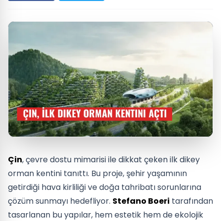
Çin
, çevre dostu mimarisi ile dikkat çeken ilk dikey
orman kentini tanıttı. Bu proje, şehir yaşamının
getirdiği hava kirliliği ve doğa tahribatı sorunlarına
çözüm sunmayı hedefliyor.
Stefano Boeri
tarafından
tasarlanan bu yapılar, hem estetik hem de ekolojik