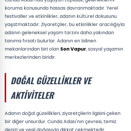
koruma konusunda hassas davranmaktadır. Yerel
festivaller ve etkinlikler, adanın kültürel dokusunu
yaşatmaktadır. Ziyaretçiler, bu etkinlikler aracılığıyla
adanın geleneksel yaşam tarzını daha yakından
tanıma fırsatı bulurlar. Adanın en bilinen
mekanlarından biri olan
Son Vapur
, sosyal yaşamın
merkezlerinden biridir.
DOĞAL GÜZELLIKLER VE
AKTIVITELER
Adanın doğal güzellikleri, ziyaretçilerin ilgisini çeken
bir diğer unsurdur. Cunda Adası'nın çevresi, temiz
denizi ve yeşil doğasıyla dikkat çekmektedir.