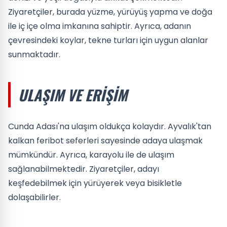
Ziyaretçiler, burada yüzme, yürüyüş yapma ve doğa
ile iç içe olma imkanına sahiptir. Ayrıca, adanın
çevresindeki koylar, tekne turları için uygun alanlar
sunmaktadır.
ULAŞIM VE ERIŞIM
Cunda Adası'na ulaşım oldukça kolaydır. Ayvalık'tan
kalkan feribot seferleri sayesinde adaya ulaşmak
mümkündür. Ayrıca, karayolu ile de ulaşım
sağlanabilmektedir. Ziyaretçiler, adayı
keşfedebilmek için yürüyerek veya bisikletle
dolaşabilirler.