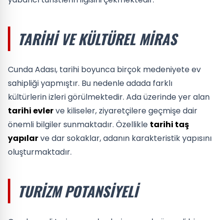
TARIHI VE KÜLTÜREL MIRAS
Cunda Adası, tarihi boyunca birçok medeniyete ev
sahipliği yapmıştır. Bu nedenle adada farklı
kültürlerin izleri görülmektedir. Ada üzerinde yer alan
tarihi evler
ve kiliseler, ziyaretçilere geçmişe dair
önemli bilgiler sunmaktadır. Özellikle
tarihi taş
yapılar
ve dar sokaklar, adanın karakteristik yapısını
oluşturmaktadır.
TURIZM POTANSIYELI