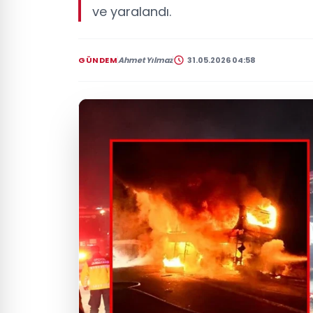
ve yaralandı.
GÜNDEM
Ahmet Yılmaz
31.05.2026 04:58