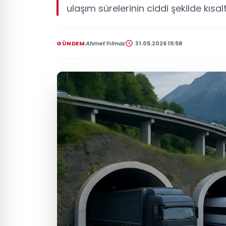
ulaşım sürelerinin ciddi şekilde kısalt
GÜNDEM
Ahmet Yılmaz
31.05.2026 15:58