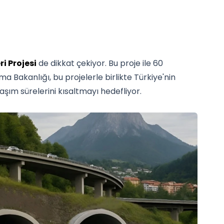
i Projesi
de dikkat çekiyor. Bu proje ile 60
ma Bakanlığı, bu projelerle birlikte Türkiye'nin
laşım sürelerini kısaltmayı hedefliyor.