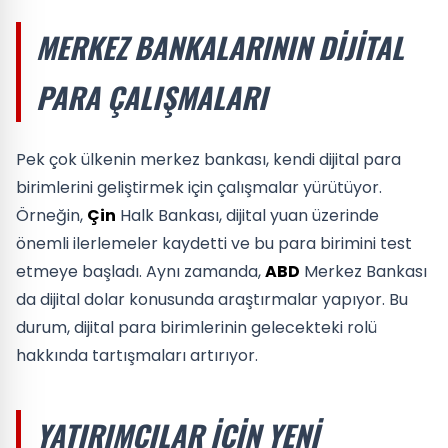
MERKEZ BANKALARININ DIJITAL
PARA ÇALIŞMALARI
Pek çok ülkenin merkez bankası, kendi dijital para
birimlerini geliştirmek için çalışmalar yürütüyor.
Örneğin,
Çin
Halk Bankası, dijital yuan üzerinde
önemli ilerlemeler kaydetti ve bu para birimini test
etmeye başladı. Aynı zamanda,
ABD
Merkez Bankası
da dijital dolar konusunda araştırmalar yapıyor. Bu
durum, dijital para birimlerinin gelecekteki rolü
hakkında tartışmaları artırıyor.
YATIRIMCILAR İÇIN YENI