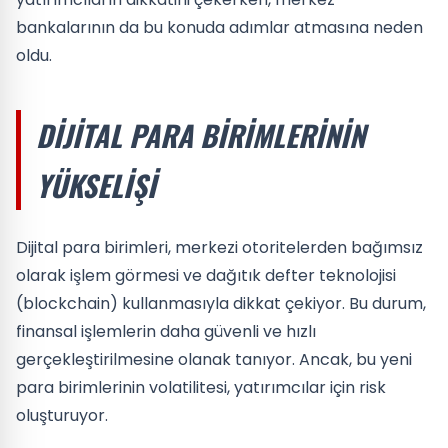
bankalarının da bu konuda adımlar atmasına neden
oldu.
DIJITAL PARA BIRIMLERININ
YÜKSELIŞI
Dijital para birimleri, merkezi otoritelerden bağımsız
olarak işlem görmesi ve dağıtık defter teknolojisi
(blockchain) kullanmasıyla dikkat çekiyor. Bu durum,
finansal işlemlerin daha güvenli ve hızlı
gerçekleştirilmesine olanak tanıyor. Ancak, bu yeni
para birimlerinin volatilitesi, yatırımcılar için risk
oluşturuyor.