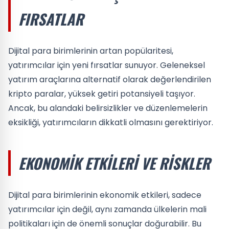
FIRSATLAR
Dijital para birimlerinin artan popülaritesi,
yatırımcılar için yeni fırsatlar sunuyor. Geleneksel
yatırım araçlarına alternatif olarak değerlendirilen
kripto paralar, yüksek getiri potansiyeli taşıyor.
Ancak, bu alandaki belirsizlikler ve düzenlemelerin
eksikliği, yatırımcıların dikkatli olmasını gerektiriyor.
EKONOMIK ETKILERI VE RISKLER
Dijital para birimlerinin ekonomik etkileri, sadece
yatırımcılar için değil, aynı zamanda ülkelerin mali
politikaları için de önemli sonuçlar doğurabilir. Bu