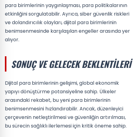
para birimlerinin yaygınlaşması, para politikalarının
etkinliğini sorgulatabilir. Ayrıca, siber güvenlik riskleri
ve dolandırıcılık olayları, dijital para birimlerinin
benimsenmesinde karşılaşılan engeller arasında yer
alıyor.
SONUÇ VE GELECEK BEKLENTILERI
Dijital para birimlerinin gelişimi, global ekonomik
yapıyı dönüştürme potansiyeline sahip. Ülkeler
arasındaki rekabet, bu yeni para birimlerinin
benimsenmesini hızlandırabilir. Ancak, düzenleyici
çerçevenin netleştirilmesi ve güvenliğin artırılması,
bu sürecin sağlıklı ilerlemesi için kritik öneme sahip.