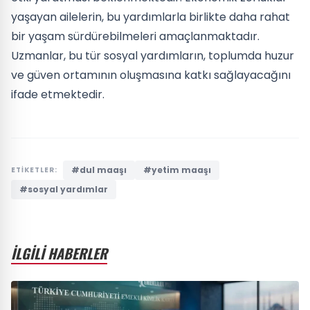
yaşayan ailelerin, bu yardımlarla birlikte daha rahat
bir yaşam sürdürebilmeleri amaçlanmaktadır.
Uzmanlar, bu tür sosyal yardımların, toplumda huzur
ve güven ortamının oluşmasına katkı sağlayacağını
ifade etmektedir.
#dul maaşı
#yetim maaşı
ETİKETLER:
#sosyal yardımlar
İLGİLİ HABERLER