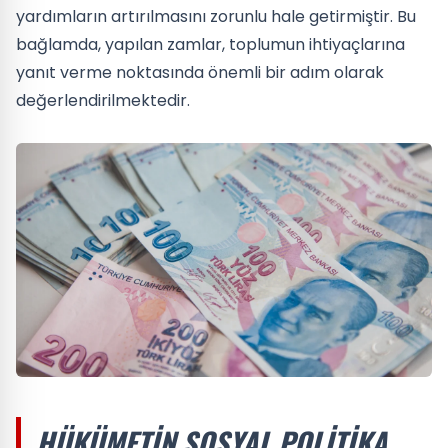
yardımların artırılmasını zorunlu hale getirmiştir. Bu
bağlamda, yapılan zamlar, toplumun ihtiyaçlarına
yanıt verme noktasında önemli bir adım olarak
değerlendirilmektedir.
HÜKÜMETIN SOSYAL POLITIKA