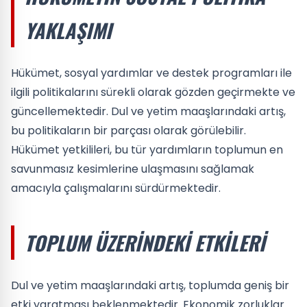
YAKLAŞIMI
Hükümet, sosyal yardımlar ve destek programları ile
ilgili politikalarını sürekli olarak gözden geçirmekte ve
güncellemektedir. Dul ve yetim maaşlarındaki artış,
bu politikaların bir parçası olarak görülebilir.
Hükümet yetkilileri, bu tür yardımların toplumun en
savunmasız kesimlerine ulaşmasını sağlamak
amacıyla çalışmalarını sürdürmektedir.
TOPLUM ÜZERINDEKI ETKILERI
Dul ve yetim maaşlarındaki artış, toplumda geniş bir
etki yaratması beklenmektedir. Ekonomik zorluklar