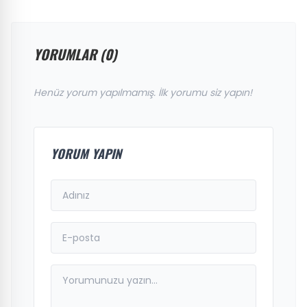
YORUMLAR (0)
Henüz yorum yapılmamış. İlk yorumu siz yapın!
YORUM YAPIN