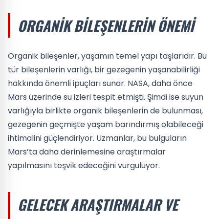
ORGANIK BILEŞENLERIN ÖNEMI
Organik bileşenler, yaşamın temel yapı taşlarıdır. Bu
tür bileşenlerin varlığı, bir gezegenin yaşanabilirliği
hakkında önemli ipuçları sunar. NASA, daha önce
Mars üzerinde su izleri tespit etmişti. Şimdi ise suyun
varlığıyla birlikte organik bileşenlerin de bulunması,
gezegenin geçmişte yaşam barındırmış olabileceği
ihtimalini güçlendiriyor. Uzmanlar, bu bulguların
Mars’ta daha derinlemesine araştırmalar
yapılmasını teşvik edeceğini vurguluyor.
GELECEK ARAŞTIRMALAR VE