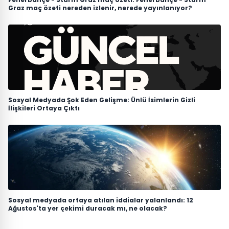
Graz maç özeti nereden izlenir, nerede yayınlanıyor?
Sosyal Medyada Şok Eden Gelişme: Ünlü İsimlerin Gizli
İlişkileri Ortaya Çıktı
Sosyal medyada ortaya atılan iddialar yalanlandı: 12
Ağustos'ta yer çekimi duracak mı, ne olacak?