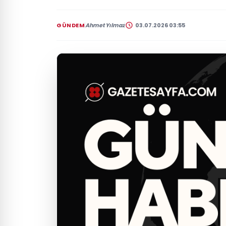
GÜNDEM
Ahmet Yılmaz
03.07.2026 03:55