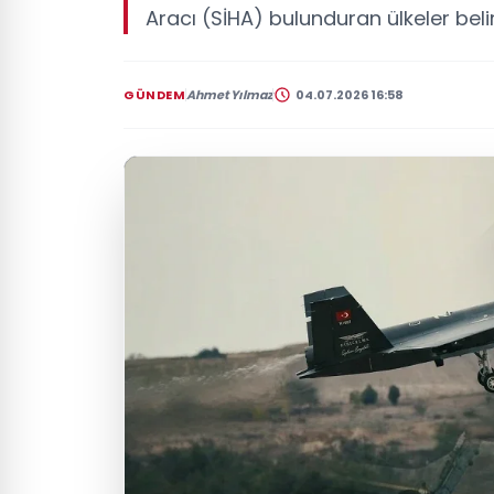
Aracı (SİHA) bulunduran ülkeler belirl
GÜNDEM
Ahmet Yılmaz
04.07.2026 16:58