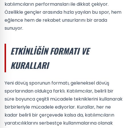
katılımcıların performansları ile dikkat çekiyor.
Özellikle gençler arasında hızla yayılan bu spor, hem
eğlence hem de rekabet unsurlarını bir arada
sunuyor.
ETKINLIĞIN FORMATI VE
KURALLARI
Yeni dövüş sporunun formatı, geleneksel dövüş
sporlarından oldukça farklı. Katılımcılar, belirli bir
süre boyunca çeşitli mücadele tekniklerini kullanarak
birbirleriyle mücadele ediyorlar. Kurallar, her ne
kadar belirli bir çerçevede kalsa da, katılımcıların
yaratıcılıklarını serbestçe kullanmalarına olanak