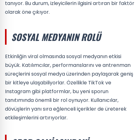
tanıyor. Bu durum, izleyicilerin ilgisini artıran bir faktör
olarak öne çıkıyor.
SOSYAL MEDYANIN ROLÜ
Etkinliğin viral olmasında sosyal medyanın etkisi
büyük. Katılımcılar, performanslarını ve antrenman
süreçlerini sosyal medya üzerinden paylaşarak geniş
bir kitleye ulaşabiliyorlar. Özellikle TikTok ve
Instagram gibi platformlar, bu yeni sporun
tanıtımında önemli bir rol oynuyor. Kullanıcılar,
dövüşlerin yanı sıra eğlenceli içerikler de üreterek
etkileşimlerini artırıyorlar.