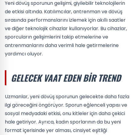
Yeni dövüş sporunun gelişimi, giyilebilir teknolojilerin
de etkisi altında. Katılımcılar, antrenman ve dövüş
sırasında performanslarını izlemek için akıllı saatler
ve diğer teknolojik cihazlar kullanıyorlar. Bu cihazlar,
sporcuların gelişimlerini takip etmelerine ve
antrenmanlarını daha verimli hale getirmelerine
yardımcı oluyor.
GELECEK VAAT EDEN BIR TREND
Uzmanlar, yeni dövüş sporunun gelecekte daha fazla
ilgi göreceğini öngörüyor. Sporun eğlenceli yapısı ve
sosyal medyadaki etkisi, onu kitleler için daha çekici
hale getiriyor. Ayrıca, kadın sporlarının da bu yeni
format içerisinde yer alması, cinsiyet eşitliği