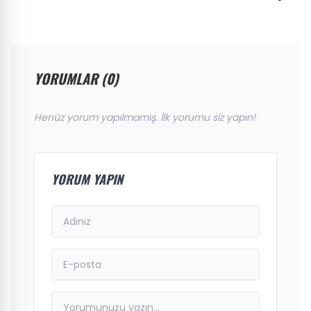
YORUMLAR (0)
Henüz yorum yapılmamış. İlk yorumu siz yapın!
YORUM YAPIN