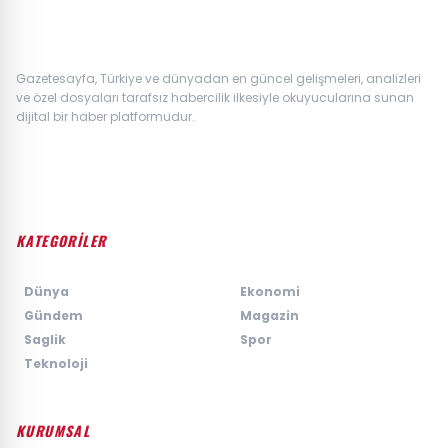
Gazetesayfa, Türkiye ve dünyadan en güncel gelişmeleri, analizleri
ve özel dosyaları tarafsız habercilik ilkesiyle okuyucularına sunan
dijital bir haber platformudur.
KATEGORİLER
›
Dünya
›
Ekonomi
›
Gündem
›
Magazin
›
Saglik
›
Spor
›
Teknoloji
KURUMSAL