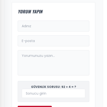
YORUM YAPIN
GÜVENLİK SORUSU: 92 + 4 = ?