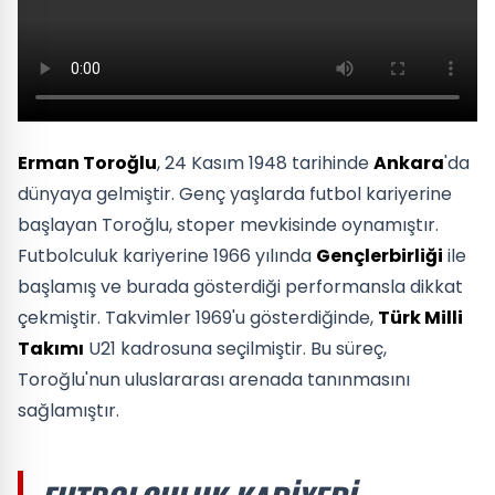
Erman Toroğlu
, 24 Kasım 1948 tarihinde
Ankara
'da
dünyaya gelmiştir. Genç yaşlarda futbol kariyerine
başlayan Toroğlu, stoper mevkisinde oynamıştır.
Futbolculuk kariyerine 1966 yılında
Gençlerbirliği
ile
başlamış ve burada gösterdiği performansla dikkat
çekmiştir. Takvimler 1969'u gösterdiğinde,
Türk Milli
Takımı
U21 kadrosuna seçilmiştir. Bu süreç,
Toroğlu'nun uluslararası arenada tanınmasını
sağlamıştır.