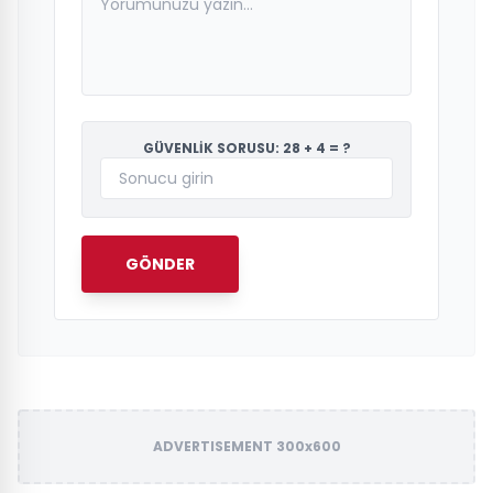
GÜVENLİK SORUSU: 28 + 4 = ?
GÖNDER
ADVERTISEMENT 300x600