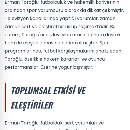
Erman Toroğlu, futbolculuk ve hakemlik kariyerinin
ardından spor yorumcusu olarak da dikkat çekmiştir.
Televizyon kanallarında yaptığı yorumlar, zaman
zaman sert ve eleştirel bir üslup taşımaktadır. Bu
durum, Toroğlu'nun izleyicileri arasında hem destek
hem de eleştiri almasına neden olmuştur. Spor
programlarında, futbol karşılaşmalarını analiz eden
Toroğlu, özellikle hakem kararları ve oyuncu
performansları üzerine yoğunlaşmıştır.
TOPLUMSAL ETKISI VE
ELEŞTIRILER
Erman Toroğlu, futboldaki sert yorumları ve