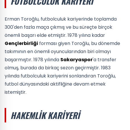
FUTBOLCULUK KARIYERI
Erman Toroğlu, futbolculuk kariyerinde toplamda
300'den fazla maça çıkmış ve bu süreçte birçok
önemli başarı elde etmiştir. 1978 yılına kadar
Gençlerbirliği
forması giyen Toroğlu, bu dönemde
takımının en önemli oyuncularından biri olmayı
başarmıştır. 1978 yılında
Sakaryaspor
'a transfer
olmuş, burada da birkaç sezon geçirmiştir. 1983
yılında futbolculuk kariyerini sonlandıran Toroğlu,
futbol dünyasındaki aktifliğine devam etmek
istemiştir.
HAKEMLIK KARIYERI