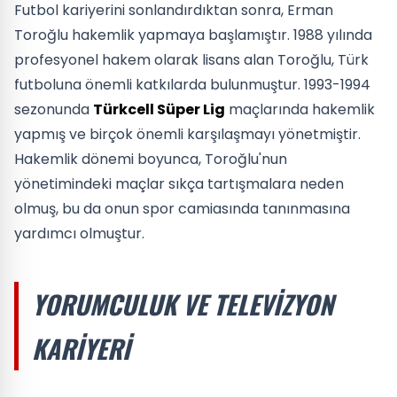
Futbol kariyerini sonlandırdıktan sonra, Erman
Toroğlu hakemlik yapmaya başlamıştır. 1988 yılında
profesyonel hakem olarak lisans alan Toroğlu, Türk
futboluna önemli katkılarda bulunmuştur. 1993-1994
sezonunda
Türkcell Süper Lig
maçlarında hakemlik
yapmış ve birçok önemli karşılaşmayı yönetmiştir.
Hakemlik dönemi boyunca, Toroğlu'nun
yönetimindeki maçlar sıkça tartışmalara neden
olmuş, bu da onun spor camiasında tanınmasına
yardımcı olmuştur.
YORUMCULUK VE TELEVIZYON
KARIYERI