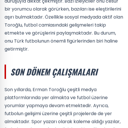
duruşuyla dikkat çekmiştir. Bazı izleyiciler onu cesur
bir yorumcu olarak görürken, bazıları ise eleştirilerini
aşırı bulmaktadır. Özellikle sosyal medyada aktif olan
Toroğlu, futbol camiasındaki gelişmeleri takip
etmekte ve görüşlerini paylaşmaktadır. Bu durum,
onu Türk futbolunun önemli figürlerinden biri haline
getirmiştir.
SON DÖNEM ÇALIŞMALARI
Son yıllarda, Erman Toroğlu çeşitli medya
platformlarında yer almakta ve futbol üzerine
yorumlar yapmaya devam etmektedir. Ayrıca,
futbolun gelişimi üzerine çeşitli projelerde de yer
almaktadır. Spor yazarı olarak kaleme aldığı yazılar,