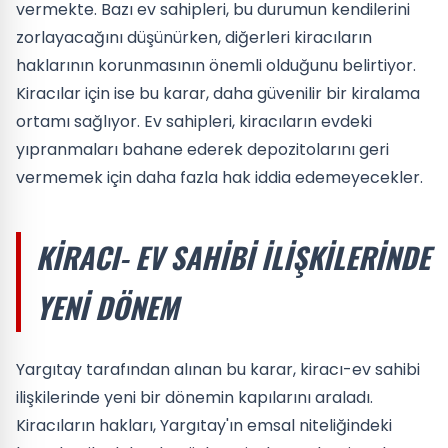
vermekte. Bazı ev sahipleri, bu durumun kendilerini
zorlayacağını düşünürken, diğerleri kiracıların
haklarının korunmasının önemli olduğunu belirtiyor.
Kiracılar için ise bu karar, daha güvenilir bir kiralama
ortamı sağlıyor. Ev sahipleri, kiracıların evdeki
yıpranmaları bahane ederek depozitolarını geri
vermemek için daha fazla hak iddia edemeyecekler.
KIRACI- EV SAHIBI İLIŞKILERINDE
YENI DÖNEM
Yargıtay tarafından alınan bu karar, kiracı-ev sahibi
ilişkilerinde yeni bir dönemin kapılarını araladı.
Kiracıların hakları, Yargıtay'ın emsal niteliğindeki