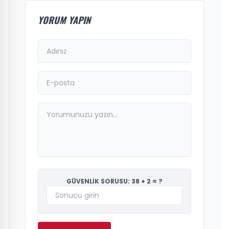
YORUM YAPIN
GÜVENLİK SORUSU: 38 + 2 = ?