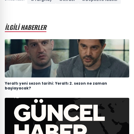
İLGİLİ HABERLER
Yeraltı yeni sezon tarihi: Yeraltı 2. sezon ne zaman
başlayacak?