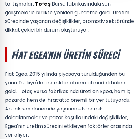
tartışmalar,
Tofaş
Bursa fabrikasındaki son
gelişmelerle birlikte yeniden gündeme geldi. Üretim
sürecinde yaşanan değişiklikler, otomotiv sektöründe
dikkat çekici bir durum oluşturuyor.
FIAT EGEA'NIN ÜRETIM SÜRECI
Fiat Egea, 2015 yılında piyasaya sürüldüğünden bu
yana Türkiye'de önemli bir otomobil modeli haline
geldi. Tofaş Bursa fabrikasında üretilen Egea, hem iç
pazarda hem de ihracatta önemli bir yer tutuyordu.
Ancak son dönemde yaşanan ekonomik
dalgalanmalar ve pazar koşullarındaki değişiklikler,
Egea'nın üretim sürecini etkileyen faktörler arasında
yer alıyor.