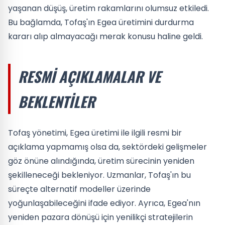
yaşanan düşüş, üretim rakamlarını olumsuz etkiledi.
Bu bağlamda, Tofaş'ın Egea üretimini durdurma
kararı alıp almayacağı merak konusu haline geldi.
RESMI AÇIKLAMALAR VE
BEKLENTILER
Tofaş yönetimi, Egea üretimi ile ilgili resmi bir
açıklama yapmamış olsa da, sektördeki gelişmeler
göz önüne alındığında, üretim sürecinin yeniden
şekilleneceği bekleniyor. Uzmanlar, Tofaş'ın bu
süreçte alternatif modeller üzerinde
yoğunlaşabileceğini ifade ediyor. Ayrıca, Egea'nın
yeniden pazara dönüşü için yenilikçi stratejilerin