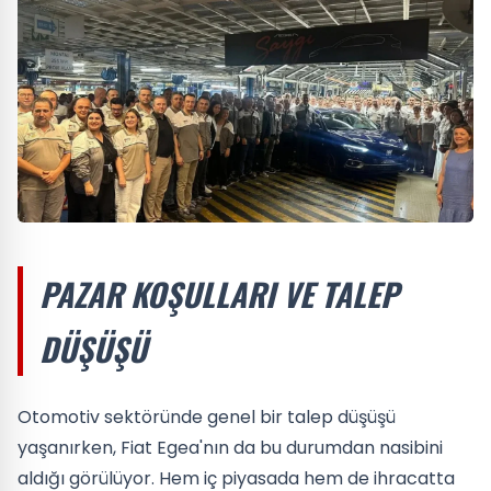
PAZAR KOŞULLARI VE TALEP
DÜŞÜŞÜ
Otomotiv sektöründe genel bir talep düşüşü
yaşanırken, Fiat Egea'nın da bu durumdan nasibini
aldığı görülüyor. Hem iç piyasada hem de ihracatta