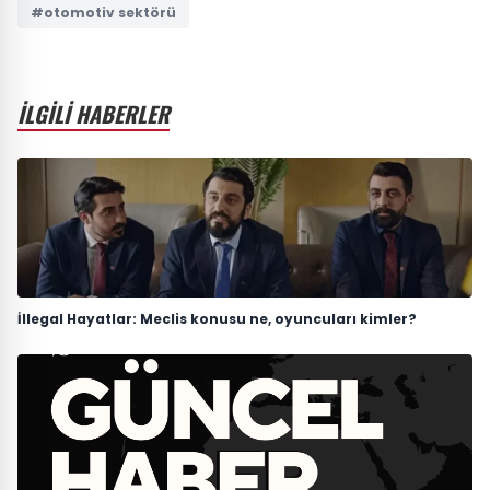
#otomotiv sektörü
İLGİLİ HABERLER
İllegal Hayatlar: Meclis konusu ne, oyuncuları kimler?