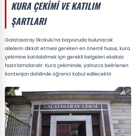
KURA ÇEKIMI VE KATILIM
ŞARTLARI
Galatasaray İlkokulu'na başvuruda bulunacak
ailelerin dikkat etmesi gereken en önemli husus, kura
çekimine katılabilmek için gerekli belgeleri eksiksiz
hazırlamalarıdır. Kura çekiminde, yalnızca belirlenen
kontenjan dahilinde öğrenci kabul edilecektir.