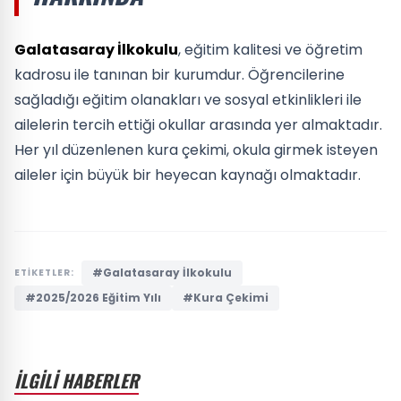
Galatasaray İlkokulu
, eğitim kalitesi ve öğretim
kadrosu ile tanınan bir kurumdur. Öğrencilerine
sağladığı eğitim olanakları ve sosyal etkinlikleri ile
ailelerin tercih ettiği okullar arasında yer almaktadır.
Her yıl düzenlenen kura çekimi, okula girmek isteyen
aileler için büyük bir heyecan kaynağı olmaktadır.
#Galatasaray İlkokulu
ETİKETLER:
#2025/2026 Eğitim Yılı
#Kura Çekimi
İLGİLİ HABERLER