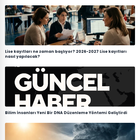
Lise kayıtları ne zaman başlıyor? 2026-2027 Lise kayıtları
nasıl yapılacak?
Bilim İnsanları Yeni Bir DNA Düzenleme Yöntemi Geliştirdi