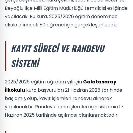
Beyoğlu İlçe Milli Eğitim Müdürlüğü temsilcisi eşliğinde
yapılacak. Bu kura, 2025/2026 eğitim döneminde
okula alınacak 50 öğrenci için gerçekleştirilecek.
KAYIT SÜRECI VE RANDEVU
SISTEMI
2025/2026 eğitim öğretim yılı için
Galatasaray
İlkokulu
kura başvuruları 21 Haziran 2025 tarihinde
başlamış olup, kayıt işlemleri randevu alınarak
yapılacaktır. Randevu alma işlemleri için sistemin 17
Haziran 2025 tarihinde açılması planlanmaktadır.