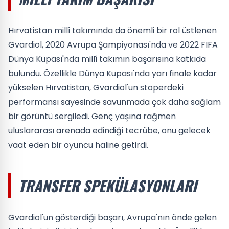
Hırvatistan millî takımında da önemli bir rol üstlenen
Gvardiol, 2020 Avrupa Şampiyonası'nda ve 2022 FIFA
Dünya Kupası'nda millî takımın başarısına katkıda
bulundu. Özellikle Dünya Kupası'nda yarı finale kadar
yükselen Hırvatistan, Gvardiol'un stoperdeki
performansı sayesinde savunmada çok daha sağlam
bir görüntü sergiledi. Genç yaşına rağmen
uluslararası arenada edindiği tecrübe, onu gelecek
vaat eden bir oyuncu haline getirdi.
TRANSFER SPEKÜLASYONLARI
Gvardiol'un gösterdiği başarı, Avrupa'nın önde gelen