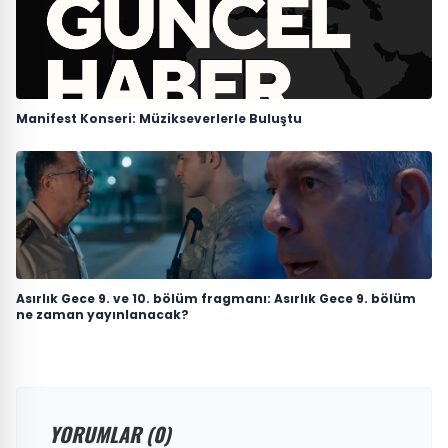
Manifest Konseri: Müzikseverlerle Buluştu
Asırlık Gece 9. ve 10. bölüm fragmanı: Asırlık Gece 9. bölüm
ne zaman yayınlanacak?
YORUMLAR (0)