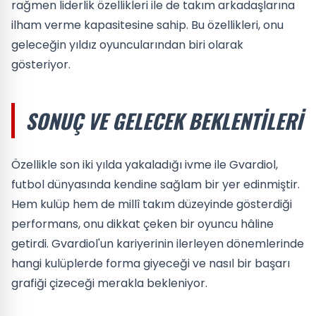
rağmen liderlik özellikleri ile de takım arkadaşlarına
ilham verme kapasitesine sahip. Bu özellikleri, onu
geleceğin yıldız oyuncularından biri olarak
gösteriyor.
SONUÇ VE GELECEK BEKLENTILERI
Özellikle son iki yılda yakaladığı ivme ile Gvardiol,
futbol dünyasında kendine sağlam bir yer edinmiştir.
Hem kulüp hem de millî takım düzeyinde gösterdiği
performans, onu dikkat çeken bir oyuncu hâline
getirdi. Gvardiol'un kariyerinin ilerleyen dönemlerinde
hangi kulüplerde forma giyeceği ve nasıl bir başarı
grafiği çizeceği merakla bekleniyor.