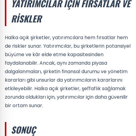
YATIRIMCILAR İÇIN FIRSATLAR VE
RISKLER
Halka açık şirketler, yatırımcılara hem fırsatlar hem
de riskler sunar. Yatırımcılar, bu şirketlerin potansiyel
büyüme ve kâr elde etme kapasitesinden
faydalanabilir. Ancak, aynı zamanda piyasa
dalgalanmaları, şirketin finansal durumu ve yönetim
kararları gibi unsurlar da yatırımcıların kararlarını
etkileyebilir. Halka açık şirketler, şeffaflık sağlamak
zorunda oldukları için, yatırımcılar için daha güvenilir
bir ortam sunar.
SONUÇ