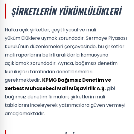
ŞIRKETLERIN YÜKÜMLÜLÜKLERI
Halka açık şirketler, çeşitli yasal ve mali
yükümlülüklere uymak zorundadır. Sermaye Piyasası
Kurulu'nun düzenlemeleri çerçevesinde, bu şirketler
mali raporlarını belirli aralıklarla kamuoyuna
açıklamak zorundadır. Ayrıca, bağımsız denetim
kuruluşları tarafından denetlenmeleri
gerekmektedir.
KPMG Bağımsız Denetim ve
Serbest Muhasebeci Mali Müşavirlik A.Ş.
gibi
bağımsız denetim firmaları, şirketlerin mali
tablolarını inceleyerek yatırımcılara güven vermeyi
amaçlamaktadır.