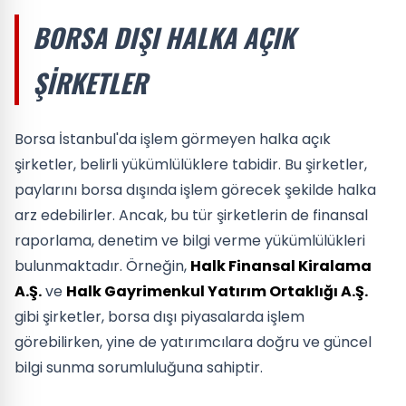
BORSA DIŞI HALKA AÇIK
ŞIRKETLER
Borsa İstanbul'da işlem görmeyen halka açık
şirketler, belirli yükümlülüklere tabidir. Bu şirketler,
paylarını borsa dışında işlem görecek şekilde halka
arz edebilirler. Ancak, bu tür şirketlerin de finansal
raporlama, denetim ve bilgi verme yükümlülükleri
bulunmaktadır. Örneğin,
Halk Finansal Kiralama
A.Ş.
ve
Halk Gayrimenkul Yatırım Ortaklığı A.Ş.
gibi şirketler, borsa dışı piyasalarda işlem
görebilirken, yine de yatırımcılara doğru ve güncel
bilgi sunma sorumluluğuna sahiptir.