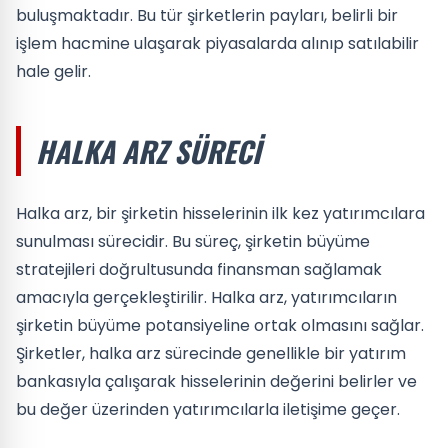
buluşmaktadır. Bu tür şirketlerin payları, belirli bir
işlem hacmine ulaşarak piyasalarda alınıp satılabilir
hale gelir.
HALKA ARZ SÜRECI
Halka arz, bir şirketin hisselerinin ilk kez yatırımcılara
sunulması sürecidir. Bu süreç, şirketin büyüme
stratejileri doğrultusunda finansman sağlamak
amacıyla gerçekleştirilir. Halka arz, yatırımcıların
şirketin büyüme potansiyeline ortak olmasını sağlar.
Şirketler, halka arz sürecinde genellikle bir yatırım
bankasıyla çalışarak hisselerinin değerini belirler ve
bu değer üzerinden yatırımcılarla iletişime geçer.