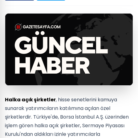
Halka açık şirketler
, hisse senetlerini kamuya
sunarak yatırımcıların katılımına açılan özel
şirketlerdir. Türkiye'de, Borsa İstanbul A.Ş. üzerinden
işlem gören halka açık şirketler, Sermaye Piyasası
Kurulu'ndan aldıkları izinle yatırımcılarla