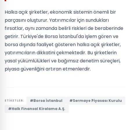
Halka açık şirketler, ekonomik sistemin önemli bir
parçasını oluşturur. Yatırımcılar için sundukları
fırsatlar, aynı zamanda belirli riskleri de beraberinde
getirir. Türkiye'de Borsa İstanbul'da işlem gören ve
borsa dışında faaliyet gösteren halka açık şirketler,
yatırımcıların dikkatini çekmektedir. Bu şirketlerin
yasal yükümlülükleri ve bağımsız denetim süreçleri,
piyasa güvenliğini artıran etmenlerdir.
#Borsa İstanbul
#Sermaye Piyasası Kurulu
ETİKETLER:
#Halk Finansal Kiralama A.Ş.