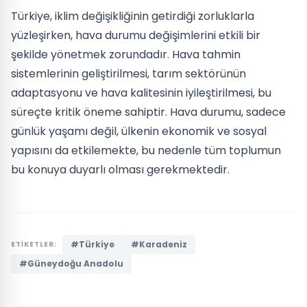
Türkiye, iklim değişikliğinin getirdiği zorluklarla
yüzleşirken, hava durumu değişimlerini etkili bir
şekilde yönetmek zorundadır. Hava tahmin
sistemlerinin geliştirilmesi, tarım sektörünün
adaptasyonu ve hava kalitesinin iyileştirilmesi, bu
süreçte kritik öneme sahiptir. Hava durumu, sadece
günlük yaşamı değil, ülkenin ekonomik ve sosyal
yapısını da etkilemekte, bu nedenle tüm toplumun
bu konuya duyarlı olması gerekmektedir.
#Türkiye
#Karadeniz
ETİKETLER:
#Güneydoğu Anadolu