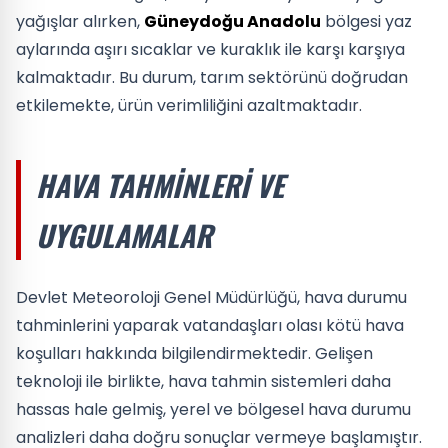
yağışlar alırken,
Güneydoğu Anadolu
bölgesi yaz
aylarında aşırı sıcaklar ve kuraklık ile karşı karşıya
kalmaktadır. Bu durum, tarım sektörünü doğrudan
etkilemekte, ürün verimliliğini azaltmaktadır.
HAVA TAHMINLERI VE
UYGULAMALAR
Devlet Meteoroloji Genel Müdürlüğü, hava durumu
tahminlerini yaparak vatandaşları olası kötü hava
koşulları hakkında bilgilendirmektedir. Gelişen
teknoloji ile birlikte, hava tahmin sistemleri daha
hassas hale gelmiş, yerel ve bölgesel hava durumu
analizleri daha doğru sonuçlar vermeye başlamıştır.