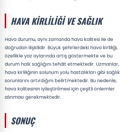
HAVA KIRLILIĞI VE SAĞLIK
Hava durumu, aynı zamanda hava kalitesi ile de
doğrudan ilişkilidir. Büyük şehirlerdeki hava kirliliği,
özellikle yaz aylarında artış göstermekte ve bu
durum halk sağlığını tehdit etmektedir. Uzmanlar,
hava kirliliğinin solunum yolu hastalıkları gibi sağlık
sorunlarını artırdığını belirtmektedir. Bu nedenle,
hava kalitesinin iyileştirilmesi için çeşitli önlemler
alınması gerekmektedir.
SONUÇ