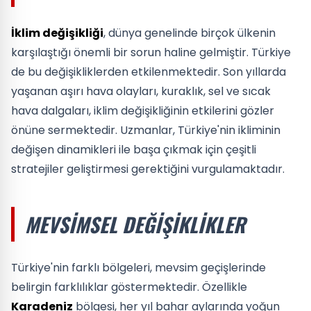
İklim değişikliği
, dünya genelinde birçok ülkenin
karşılaştığı önemli bir sorun haline gelmiştir. Türkiye
de bu değişikliklerden etkilenmektedir. Son yıllarda
yaşanan aşırı hava olayları, kuraklık, sel ve sıcak
hava dalgaları, iklim değişikliğinin etkilerini gözler
önüne sermektedir. Uzmanlar, Türkiye'nin ikliminin
değişen dinamikleri ile başa çıkmak için çeşitli
stratejiler geliştirmesi gerektiğini vurgulamaktadır.
MEVSIMSEL DEĞIŞIKLIKLER
Türkiye'nin farklı bölgeleri, mevsim geçişlerinde
belirgin farklılıklar göstermektedir. Özellikle
Karadeniz
bölgesi, her yıl bahar aylarında yoğun