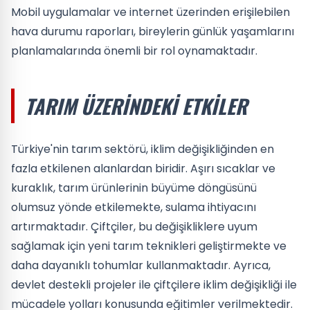
Mobil uygulamalar ve internet üzerinden erişilebilen
hava durumu raporları, bireylerin günlük yaşamlarını
planlamalarında önemli bir rol oynamaktadır.
TARIM ÜZERINDEKI ETKILER
Türkiye'nin tarım sektörü, iklim değişikliğinden en
fazla etkilenen alanlardan biridir. Aşırı sıcaklar ve
kuraklık, tarım ürünlerinin büyüme döngüsünü
olumsuz yönde etkilemekte, sulama ihtiyacını
artırmaktadır. Çiftçiler, bu değişikliklere uyum
sağlamak için yeni tarım teknikleri geliştirmekte ve
daha dayanıklı tohumlar kullanmaktadır. Ayrıca,
devlet destekli projeler ile çiftçilere iklim değişikliği ile
mücadele yolları konusunda eğitimler verilmektedir.