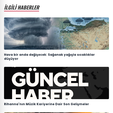
İLGİLİ HABERLER
Hava bir anda değişecek: Sağanak yağışla sıcaklıklar
düşüyor
Rihanna'nın Müzik Kariyerine Dair Son Gelişmeler