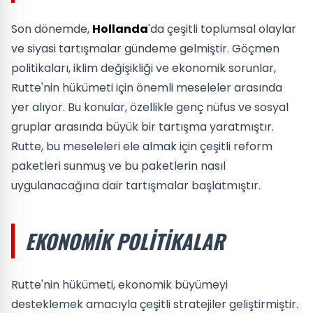
Son dönemde,
Hollanda
'da çeşitli toplumsal olaylar
ve siyasi tartışmalar gündeme gelmiştir. Göçmen
politikaları, iklim değişikliği ve ekonomik sorunlar,
Rutte'nin hükümeti için önemli meseleler arasında
yer alıyor. Bu konular, özellikle genç nüfus ve sosyal
gruplar arasında büyük bir tartışma yaratmıştır.
Rutte, bu meseleleri ele almak için çeşitli reform
paketleri sunmuş ve bu paketlerin nasıl
uygulanacağına dair tartışmalar başlatmıştır.
EKONOMIK POLITIKALAR
Rutte'nin hükümeti, ekonomik büyümeyi
desteklemek amacıyla çeşitli stratejiler geliştirmiştir.