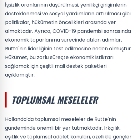
İşsizlik oranlarının düşürülmesi, yenilikçi girişimlerin
desteklenmesi ve sosyal yardımların artırılması gibi
politikalar, hükümetin öncelikleri arasında yer
almaktadır. Ayrıca, COVID-19 pandemisi sonrasında
ekonomik toparlanma sürecinde atılan adımlar,
Rutte'nin liderliğinin test edilmesine neden olmuştur.
Hükümet, bu zorlu süreçte ekonomik istikrarı
sağlamak için çeşitli mali destek paketleri
açıklamıştır.
TOPLUMSAL MESELELER
Hollanda'da toplumsal meseleler de Rutte'nin
gündeminde önemli bir yer tutmaktadır. Irkçılık,
eşitlik ve toplumsal adalet konuları, özellikle gençler