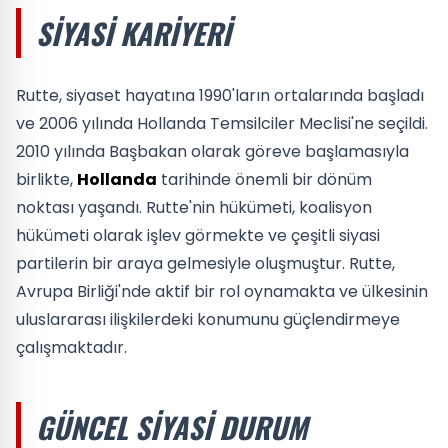
SIYASI KARIYERI
Rutte, siyaset hayatına 1990'ların ortalarında başladı
ve 2006 yılında Hollanda Temsilciler Meclisi'ne seçildi.
2010 yılında Başbakan olarak göreve başlamasıyla
birlikte,
Hollanda
tarihinde önemli bir dönüm
noktası yaşandı. Rutte'nin hükümeti, koalisyon
hükümeti olarak işlev görmekte ve çeşitli siyasi
partilerin bir araya gelmesiyle oluşmuştur. Rutte,
Avrupa Birliği'nde aktif bir rol oynamakta ve ülkesinin
uluslararası ilişkilerdeki konumunu güçlendirmeye
çalışmaktadır.
GÜNCEL SIYASI DURUM