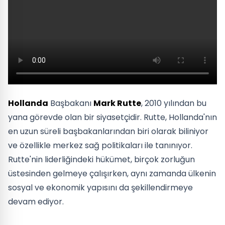
Hollanda
Başbakanı
Mark Rutte
, 2010 yılından bu
yana görevde olan bir siyasetçidir. Rutte, Hollanda'nın
en uzun süreli başbakanlarından biri olarak biliniyor
ve özellikle merkez sağ politikaları ile tanınıyor.
Rutte'nin liderliğindeki hükümet, birçok zorluğun
üstesinden gelmeye çalışırken, aynı zamanda ülkenin
sosyal ve ekonomik yapısını da şekillendirmeye
devam ediyor.