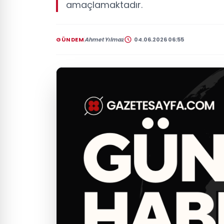
amaçlamaktadır.
GÜNDEM
Ahmet Yılmaz
04.06.2026 06:55