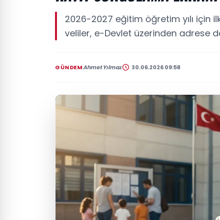
2026-2027 eğitim öğretim yılı için il
veliler, e-Devlet üzerinden adrese 
GÜNDEM
Ahmet Yılmaz
30.06.2026 09:58