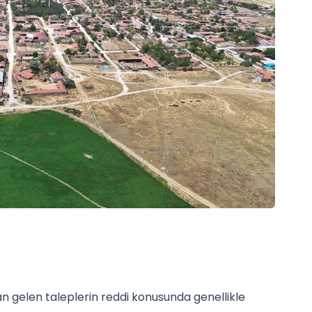
n gelen taleplerin reddi konusunda genellikle