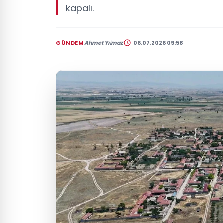
kapalı.
GÜNDEM
Ahmet Yılmaz
06.07.2026 09:58