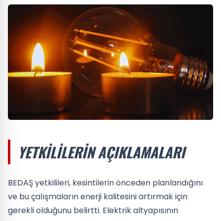
YETKILILERIN AÇIKLAMALARI
BEDAŞ yetkilileri, kesintilerin önceden planlandığını
ve bu çalışmaların enerji kalitesini artırmak için
gerekli olduğunu belirtti. Elektrik altyapısının