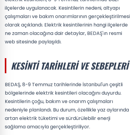
ilçelerde uygulanacak. Kesintilerin nedeni, altyapı
çalışmaları ve bakım onarımlarının gerçekleştirilmesi
olarak açıklandı. Elektrik kesintilerinin hangi ilçelerde
ne zaman olacağına dair detaylar, BEDAŞ'ın resmi
web sitesinde paylaşıldı.
KESINTI TARIHLERI VE SEBEPLERI
BEDAŞ, 8-9 Temmuz tarihlerinde İstanbul'un çeşitli
bölgelerinde elektrik kesintileri olacağını duyurdu.
Kesintilerin çoğu, bakım ve onarım çalışmaları
nedeniyle planlandı. Bu durum, özellikle yaz aylarında
artan elektrik tüketimi ve sürdürülebilir enerji
sağlama amacıyla gerçekleştiriliyor.