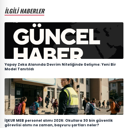
İLGİLİ HABERLER
Yapay Zeka Alanında Devrim Niteliğinde Gelişme: Yeni Bir
Model Tanıtıldı
İŞKUR MEB personel alımı 2026: Okullara 30 bin güvenlik
görevlisi alımı ne zaman, başvuru şartları neler?