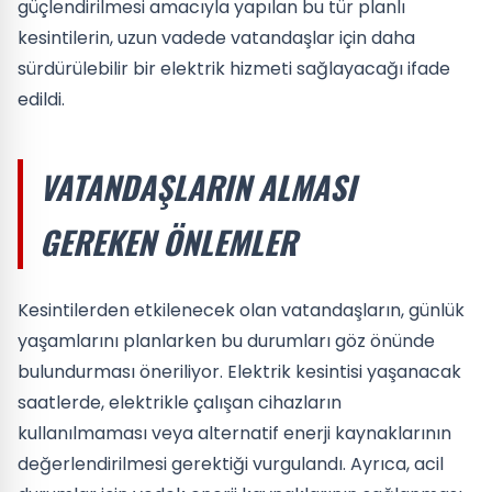
güçlendirilmesi amacıyla yapılan bu tür planlı
kesintilerin, uzun vadede vatandaşlar için daha
sürdürülebilir bir elektrik hizmeti sağlayacağı ifade
edildi.
VATANDAŞLARIN ALMASI
GEREKEN ÖNLEMLER
Kesintilerden etkilenecek olan vatandaşların, günlük
yaşamlarını planlarken bu durumları göz önünde
bulundurması öneriliyor. Elektrik kesintisi yaşanacak
saatlerde, elektrikle çalışan cihazların
kullanılmaması veya alternatif enerji kaynaklarının
değerlendirilmesi gerektiği vurgulandı. Ayrıca, acil