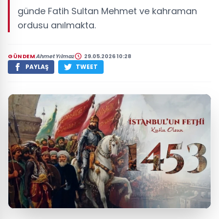
günde Fatih Sultan Mehmet ve kahraman
ordusu anılmakta.
GÜNDEM
Ahmet Yılmaz
29.05.2026 10:28
PAYLAŞ
TWEET