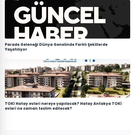
Parade Geleneği Dünya Genelinde Farklı Şekillerde
Yaşatılıyor
TOKİ Hatay evleri nereye yapılacak? Hatay Antakya TOKİ
evleri ne zaman teslim edilecek?