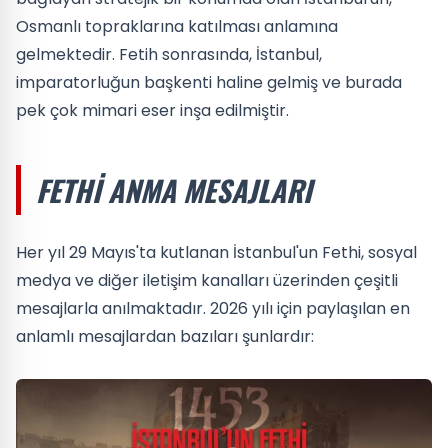
Osmanlı topraklarına katılması anlamına
gelmektedir. Fetih sonrasında, İstanbul,
imparatorluğun başkenti haline gelmiş ve burada
pek çok mimari eser inşa edilmiştir.
FETHI ANMA MESAJLARI
Her yıl 29 Mayıs'ta kutlanan İstanbul'un Fethi, sosyal
medya ve diğer iletişim kanalları üzerinden çeşitli
mesajlarla anılmaktadır. 2026 yılı için paylaşılan en
anlamlı mesajlardan bazıları şunlardır: