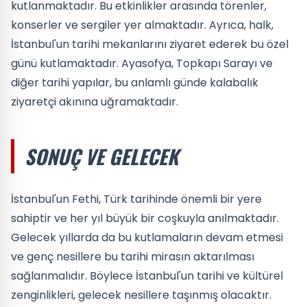
kutlanmaktadır. Bu etkinlikler arasında törenler,
konserler ve sergiler yer almaktadır. Ayrıca, halk,
İstanbul'un tarihi mekanlarını ziyaret ederek bu özel
günü kutlamaktadır. Ayasofya, Topkapı Sarayı ve
diğer tarihi yapılar, bu anlamlı günde kalabalık
ziyaretçi akınına uğramaktadır.
SONUÇ VE GELECEK
İstanbul'un Fethi, Türk tarihinde önemli bir yere
sahiptir ve her yıl büyük bir coşkuyla anılmaktadır.
Gelecek yıllarda da bu kutlamaların devam etmesi
ve genç nesillere bu tarihi mirasın aktarılması
sağlanmalıdır. Böylece İstanbul'un tarihi ve kültürel
zenginlikleri, gelecek nesillere taşınmış olacaktır.